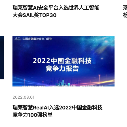
瑞莱智慧AI安全平台入选世界人工智能
大会SAIL奖TOP30
榜
2022.08.01
瑞莱智慧RealAI入选2022中国金融科技
竞争力100强榜单