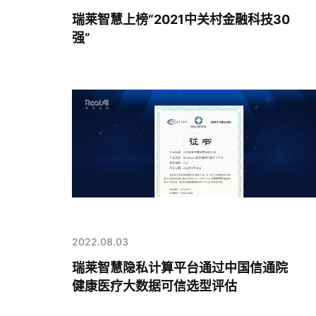
瑞莱智慧上榜“2021中关村金融科技30
强”
2022.08.03
瑞莱智慧隐私计算平台通过中国信通院
健康医疗大数据可信选型评估