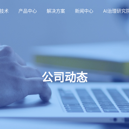
技术
产品中心
解决方案
新闻中心
AI治理研究
公司动态