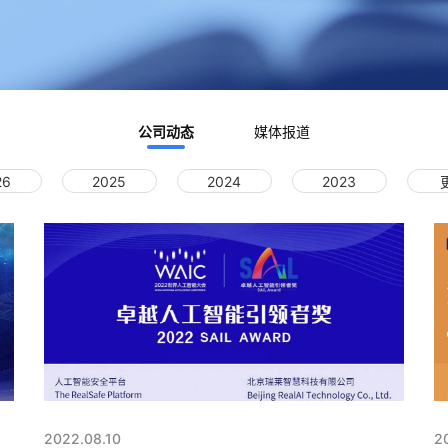
公司动态
媒体报道
26
2025
2024
2023
2022.08.10
2