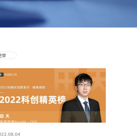
更早
022.08.04