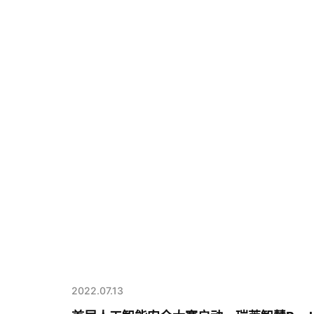
2022.07.13