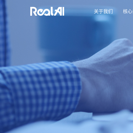
关于我们
核心