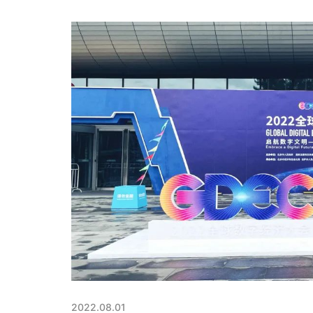
2022.08.01