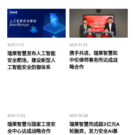
2021.11.03
2021.11.11
携手共进，瑞莱智慧和
瑞莱智慧发布人工智能
中伦律师事务所达成战
安全靶场，建设新型人
略合作
工智能安全防御体系
2021.11.02
2021.10.28
瑞莱智慧与国家工信安
瑞莱智慧完成超3亿元A
全中心达成战略合作
轮融资，发力安全AI基