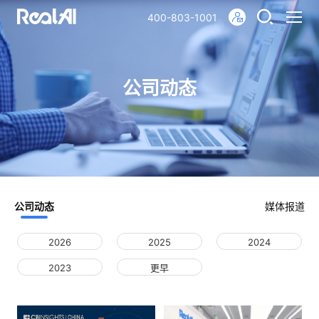
400-803-1001
公司动态
公司动态
媒体报道
2026
2025
2024
2023
更早