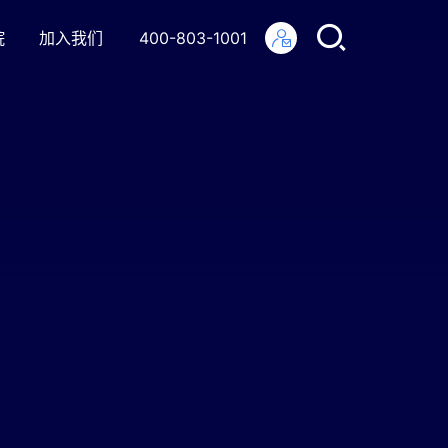
院
加入我们
400-803-1001