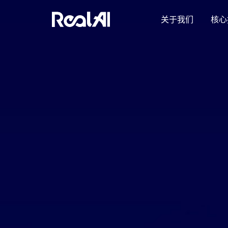
关于我们
核心