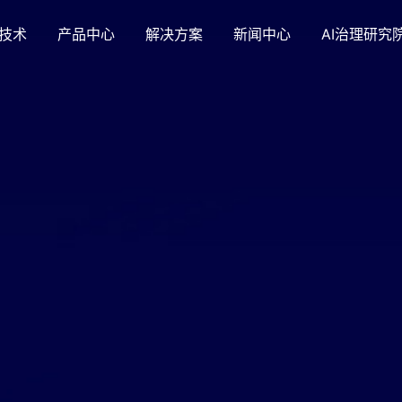
技术
产品中心
解决方案
新闻中心
AI治理研究