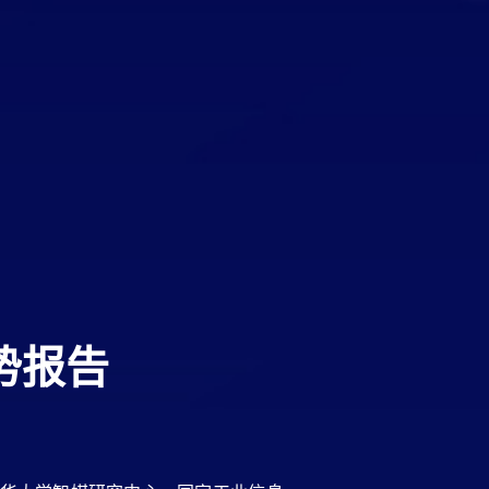
势报告
的人工智能基础