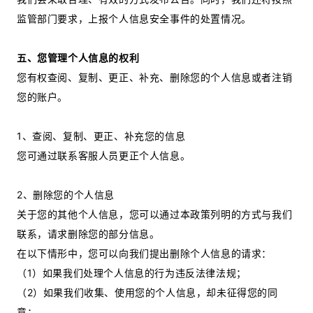
监管部门要求，上报个人信息安全事件的处置情况。
五、您管理个人信息的权利
您有权查阅、复制、更正、补充、删除您的个人信息或者注销
您的账户。
1、查阅、复制、更正、补充您的信息
您可通过联系客服人员更正个人信息。
2、删除您的个人信息
关于您的其他个人信息，您可以通过本政策列明的方式与我们
联系，请求删除您的部分信息。
在以下情形中，您可以向我们提出删除个人信息的请求：
（1）如果我们处理个人信息的行为违反法律法规；
（2）如果我们收集、使用您的个人信息，却未征得您的同
意；