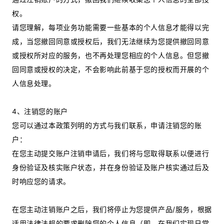
权。
请您理解，每项业务功能需要一些基本的个人信息才能得以完
成，当您撤回同意或授权后，我们无法继续为您提供撤回同意
或授权所对应的服务，也不再处理您相应的个人信息。但您撤
回同意或授权的决定，不会影响此前基于您的授权而开展的个
人信息处理。
4、注销您的账户
您可以通过本政策列明的方式与我们联系，申请注销您的账
户：
在您主动提交账户注销申请后，我们将与您取得联系以便进行
身份验证及核实账户状态，并在身份验证及账户核实通过后及
时响应您的请求。
在您主动注销账户之后，我们将停止为您提供产品/服务，根据
适用法律法规的要求删除您的个人信息（即，在我们实现日常