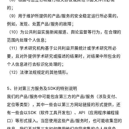
的；
（9）用于维护所提供的产品/服务的安全稳定运行所必需的，
例如，发现、处置产品/服务的故障；
（10）为公共利益实施新闻报道、舆论监督等行为，在合理的
范围内处理个人信息；
（11）学术研究机构基于公共利益开展统计或学术研究所必
要，且对外提供学术研究或描述的结果时，对结果中所包含的
个人信息进行去标识化处理的；
（12）法律法规规定的其他情形。
5、针对第三方服务及SDK的特别说明
我们的产品/服务中可能包含第三方的产品/服务（涉及支付、
定位等类型），其中一些会以第三方网站链接的形式提供，还
有一些会以SDK（软件工具开发包）、API（应用程序编程接
口）等形式接入。当您使用这些产品/服务时，也可能收集您的
信息。我们不对第三方如何使用他们向您收集的个人信息负