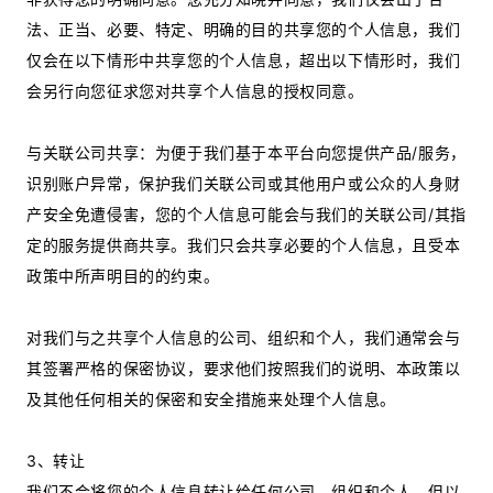
法、正当、必要、特定、明确的目的共享您的个人信息，我们
仅会在以下情形中共享您的个人信息，超出以下情形时，我们
会另行向您征求您对共享个人信息的授权同意。
与关联公司共享：为便于我们基于本平台向您提供产品/服务，
识别账户异常，保护我们关联公司或其他用户或公众的人身财
产安全免遭侵害，您的个人信息可能会与我们的关联公司/其指
定的服务提供商共享。我们只会共享必要的个人信息，且受本
政策中所声明目的的约束。
对我们与之共享个人信息的公司、组织和个人，我们通常会与
其签署严格的保密协议，要求他们按照我们的说明、本政策以
及其他任何相关的保密和安全措施来处理个人信息。
3、转让
我们不会将您的个人信息转让给任何公司、组织和个人，但以