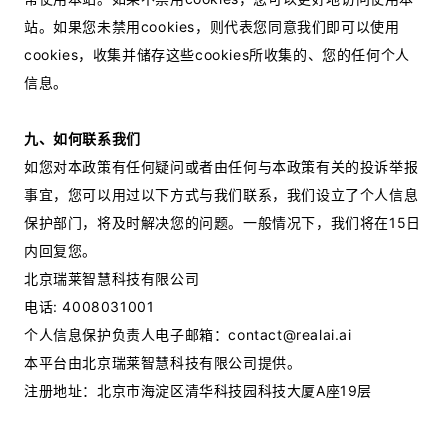
站。如果您未禁用cookies，则代表您同意我们即可以使用
cookies，收集并储存这些cookies所收集的、您的任何个人
信息。
九、如何联系我们
如您对本政策有任何疑问或者由任何与本政策有关的投诉举报
事宜，您可以用过以下方式与我们联系，我们设立了个人信息
保护部门，将及时解决您的问题。一般情况下，我们将在15日
内回复您。
北京瑞莱智慧科技有限公司
电话: 4008031001
个人信息保护负责人电子邮箱：contact@realai.ai
本平台由北京瑞莱智慧科技有限公司提供。
注册地址：北京市海淀区清华科技园科技大厦A座19层