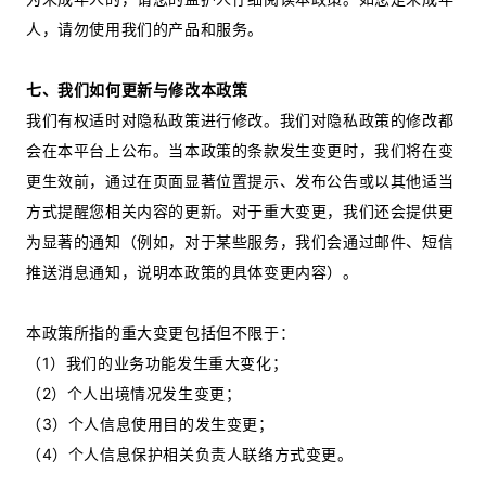
人，请勿使用我们的产品和服务。
七、我们如何更新与修改本政策
我们有权适时对隐私政策进行修改。我们对隐私政策的修改都
会在本平台上公布。当本政策的条款发生变更时，我们将在变
更生效前，通过在页面显著位置提示、发布公告或以其他适当
方式提醒您相关内容的更新。对于重大变更，我们还会提供更
为显著的通知（例如，对于某些服务，我们会通过邮件、短信
推送消息通知，说明本政策的具体变更内容）。
本政策所指的重大变更包括但不限于：
（1）我们的业务功能发生重大变化；
（2）个人出境情况发生变更；
（3）个人信息使用目的发生变更；
（4）个人信息保护相关负责人联络方式变更。