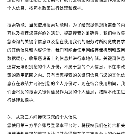
个人信息，按照本政策进行处理和保护。
搜索功能：当您使用搜索功能时，为了给您提供您所需要的内
容以及推荐您感兴趣的活动，提高搜索的准确性，我们会收集
您查询的关键字信息以及您在使用我们的服务时所阅览或要求
的其他信息和内容详情，我们可能会使用网络存储机制和应用
数据缓存，收集您设备上的信息并进行本地存储。关键词信息
通常无法识别您的个人身份，不属于您的个人信息，不在本政
策的适用范围之内。只有当您搜索的关键词信息与您的其他信
息存在联结并可识别您的个人身份时，则在结合使用期间，我
们会将您的搜索关键词信息作为您的个人信息，按照本政策进
行处理和保护。
3、 从第三方间接获取您的个人信息
您使用第三方平台账号登录本平台时，将授权我们在符合相关
法律法规要求的前提下读取并获得您在第三方平台上的公开信