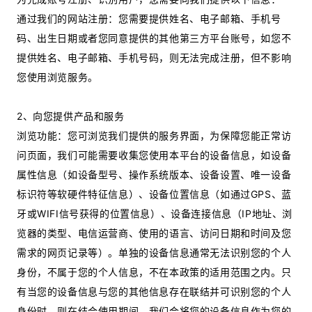
通过我们的网站注册：您需要提供姓名、电子邮箱、手机号
码、出生日期或者您同意提供的其他第三方平台账号，如您不
提供姓名、电子邮箱、手机号码，则无法完成注册，但不影响
您使用浏览服务。
2、向您提供产品和服务
浏览功能：您可浏览我们提供的服务界面，为保障您能正常访
问页面，我们可能需要收集您使用本平台的设备信息，如设备
属性信息（如设备型号、操作系统版本、设备设置、唯一设备
标识符等软硬件特征信息）、设备位置信息（如通过GPS、蓝
牙或WIFI信号获得的位置信息）、设备连接信息（IP地址、浏
览器的类型、电信运营商、使用的语言、访问日期和时间及您
需求的网页记录等）。单独的设备信息通常无法识别您的个人
身份，不属于您的个人信息，不在本政策的适用范围之内。只
有当您的设备信息与您的其他信息存在联结并可识别您的个人
身份时，则在结合使用期间，我们会将您的设备信息作为您的