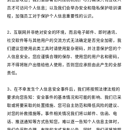
员才可访问个人信息；以及我们会举办安全和隐私保护培训课
程，加强员工对于保护个人信息重要性的认识。
2、互联网并非绝对安全的环境，而且电子邮件、即时通讯、
社交软件等与其他用户的交流方式无法确定是否完全加密，我
们建议您使用此类工具时请使用复杂密码，并注意保护您的个
人信息安全。您应谨慎合理的保存、使用您的用户名和密码，
并不得将账户出借给他人使用，否则您应承担由此产生的全部
责任。
3、在不幸发生个人信息安全事件后，我们将按照法律法规的
要求向您告知：安全事件的基本情况和可能的影响、我们已采
取或将要采取的处置措施、您可自主防范和降低风险的建议、
对您的补救措施等。事件相关情况我们将以邮件、信函、电
话、推送通知等方式告知您，难以逐一告知个人信息主体时，
我们会采取合理、有效的方式发布公告。同时，我们还将按照