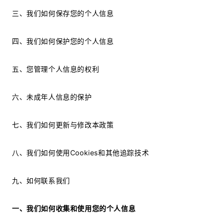
三、我们如何保存您的个人信息
四、我们如何保护您的个人信息
五、您管理个人信息的权利
六、未成年人信息的保护
七、我们如何更新与修改本政策
八、我们如何使用Cookies和其他追踪技术
九、如何联系我们
一、我们如何收集和使用您的个人信息