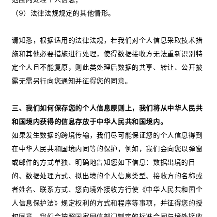
（9）法律法规规定的其他情形。
请知悉，根据适用的法律法规，若我们对个人信息采取技术措
施和其他必要措施进行处理，使得数据接收方无法重新识别特
定个人且不能复原，则此类处理后数据的共享、转让、公开披
露无需另行向您通知并征得您的同意。
三、我们如何保存您的个人信息原则上，我们将从中华人民共
和国境内获得的信息存放于中华人民共和国境内。
如果发生数据的跨境传输，我们尽可能保证您的个人信息得到
在中华人民共和国境内同等的保护，例如，我们会向您以弹窗
或邮件的方式单独、明确地告知您如下信息：数据出境的目
的、数据处理方式、拟出境的个人信息类型、接收方的名称或
者姓名、联系方式、您向境外接收方行使《中华人民共和国个
人信息保护法》规定权利的方式和程序等事项，并征得您的授
权同意。我们会按照国家网信部门制定的标准合同与境外接收