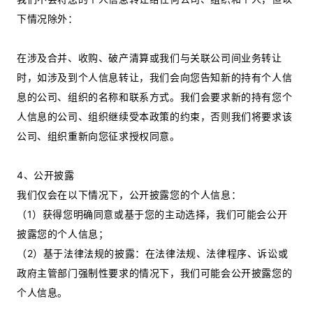
下情况除外：
在涉及合并、收购、破产清算或我们与关联公司间业务转让
时，如涉及到个人信息转让，我们会向您告知新的持有个人信
息的公司、组织的名称和联系方式。我们会要求新的持有您个
人信息的公司、组织继续受本政策的约束，否则我们将要求该
公司、组织重新向您征求授权同意。
4、公开披露
我们仅会在以下情况下，公开披露您的个人信息：
（1）获得您明确同意或基于您的主动选择，我们可能会公开
披露您的个人信息；
（2）基于法律法规的披露：在法律法规、法律程序、诉讼或
政府主管部门强制性要求的情况下，我们可能会公开披露您的
个人信息。