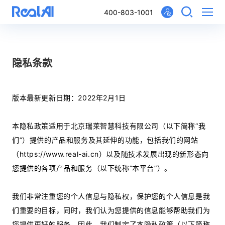
400-803-1001
隐私条款
版本最新更新日期：2022年2月1日
本隐私政策适用于北京瑞莱智慧科技有限公司（以下简称“我
们”）提供的产品和服务及其延伸的功能，包括我们的网站
（https://www.real-ai.cn）以及随技术发展出现的新形态向
您提供的各项产品和服务（以下统称“本平台”）。
我们非常注重您的个人信息与隐私权，保护您的个人信息是我
们重要的目标，同时，我们认为您提供的信息能够帮助我们为
您提供更好的服务。因此，我们制定了本隐私政策（以下简称