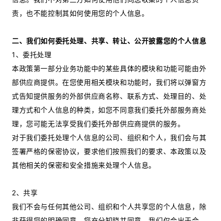
责，也不能控制其如何使用您的个人信息。
二、我们如何委托处理、共享、转让、公开披露您的个人信息
1、委托处理
本政策第一部分业务功能中的某些具体的模块和功能可能由外
部供应商提供。在您使用相关模块和功能时，我们将以弹窗方
式告知提供服务的外部供应商名称、联系方式、处理目的、处
理方式和个人信息的种类，如您不同意我们委托外部服务商处
理，您可能无法享受我们委托外部供应商提供的服务。
对于我们委托处理个人信息的公司、组织和个人，我们会与其
签署严格的保密协议，要求他们按照我们的要求、本政策以及
其他相关的保密和安全措施来处理个人信息。
2、共享
我们不会与任何其他公司、组织和个人共享您的个人信息，除
非获得您的明确同意。您充分知晓并同意，我们仅会出于合