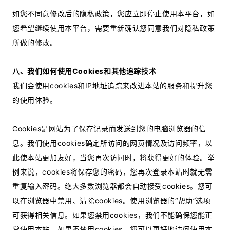
如您不同意修改后的隐私政策，您应立即停止使用本平台，如
您希望继续使用本平台，需要重新确认您同意我们对隐私政策
所做的修改。
八、我们如何使用Cookies和其他追踪技术
我们会使用cookies和IP地址追踪来改进本站的服务和提升您
的使用体验。
Cookies是网站为了保存记录而发送到您的电脑浏览器的信
息。我们使用cookies确定所访问的网页情况及访问频率，以
此使本站更加友好，当您再次访问时，将获得更好的体验。举
例来说，cookies将保存您的密码，您再次登录本站时就无需
重复输入密码。绝大多数浏览器都会自动接受cookies。您可
以在浏览器中禁用、清除cookies。使用浏览器的“帮助”选项
可获得相关信息。如果您禁用cookies，我们不能确保您能正
常使用本站。如果不禁用cookies，您可以更好地访问使用本