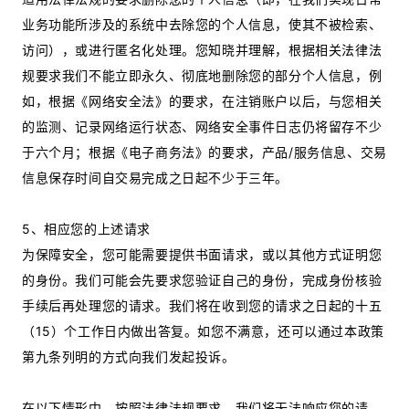
业务功能所涉及的系统中去除您的个人信息，使其不被检索、
访问），或进行匿名化处理。您知晓并理解，根据相关法律法
规要求我们不能立即永久、彻底地删除您的部分个人信息，例
如，根据《网络安全法》的要求，在注销账户以后，与您相关
的监测、记录网络运行状态、网络安全事件日志仍将留存不少
于六个月；根据《电子商务法》的要求，产品/服务信息、交易
信息保存时间自交易完成之日起不少于三年。
5、相应您的上述请求
为保障安全，您可能需要提供书面请求，或以其他方式证明您
的身份。我们可能会先要求您验证自己的身份，完成身份核验
手续后再处理您的请求。我们将在收到您的请求之日起的十五
（15）个工作日内做出答复。如您不满意，还可以通过本政策
第九条列明的方式向我们发起投诉。
在以下情形中，按照法律法规要求，我们将无法响应您的请