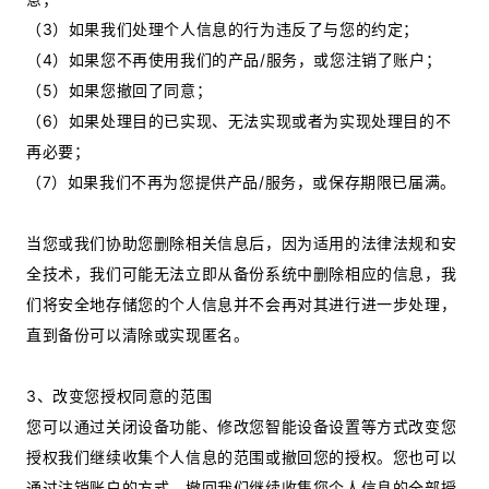
（3）如果我们处理个人信息的行为违反了与您的约定；
（4）如果您不再使用我们的产品/服务，或您注销了账户；
（5）如果您撤回了同意；
（6）如果处理目的已实现、无法实现或者为实现处理目的不
再必要；
（7）如果我们不再为您提供产品/服务，或保存期限已届满。
当您或我们协助您删除相关信息后，因为适用的法律法规和安
全技术，我们可能无法立即从备份系统中删除相应的信息，我
们将安全地存储您的个人信息并不会再对其进行进一步处理，
直到备份可以清除或实现匿名。
3、改变您授权同意的范围
您可以通过关闭设备功能、修改您智能设备设置等方式改变您
授权我们继续收集个人信息的范围或撤回您的授权。您也可以
通过注销账户的方式，撤回我们继续收集您个人信息的全部授