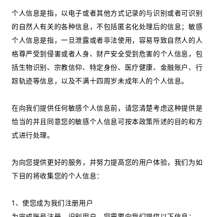
个人信息是指，以电子或者其他方式记录的与识别或者可识别
的自然人有关的各种信息，不包括匿名化处理后的信息；敏感
个人信息是指，一旦泄露或者非法使用，容易导致自然人的人
格尊严受到侵害或者人身、财产安全受到危害的个人信息，包
括生物识别、宗教信仰、特定身份、医疗健康、金融账户、行
踪轨迹等信息，以及不满十四周岁未成年人的个人信息。
在向我们提供任何敏感个人信息前，请您清楚考虑这种提供是
恰当的并且同意您的敏感个人信息可按本政策所述的目的和方
式进行处理。
为向您提供更好的服务，并努力提高您的用户体验，我们为如
下目的将收集您的个人信息：
1、使您成为我们注册用户
为完成账号注册、识别用户，您需要向我们提供以下信息：