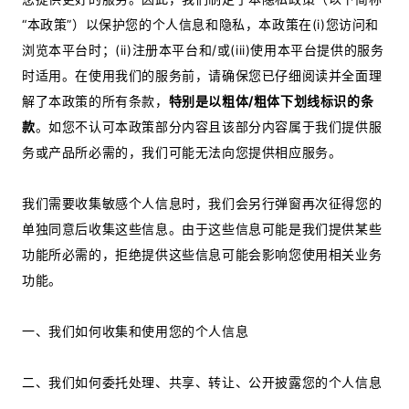
“本政策”）以保护您的个人信息和隐私，本政策在(i)您访问和
浏览本平台时；(ii)注册本平台和/或(iii)使用本平台提供的服务
时适用。在使用我们的服务前，请确保您已仔细阅读并全面理
解了本政策的所有条款，
特别是以粗体/粗体下划线标识的条
款
。如您不认可本政策部分内容且该部分内容属于我们提供服
务或产品所必需的，我们可能无法向您提供相应服务。
我们需要收集敏感个人信息时，我们会另行弹窗再次征得您的
单独同意后收集这些信息。由于这些信息可能是我们提供某些
功能所必需的，拒绝提供这些信息可能会影响您使用相关业务
功能。
一、我们如何收集和使用您的个人信息
二、我们如何委托处理、共享、转让、公开披露您的个人信息