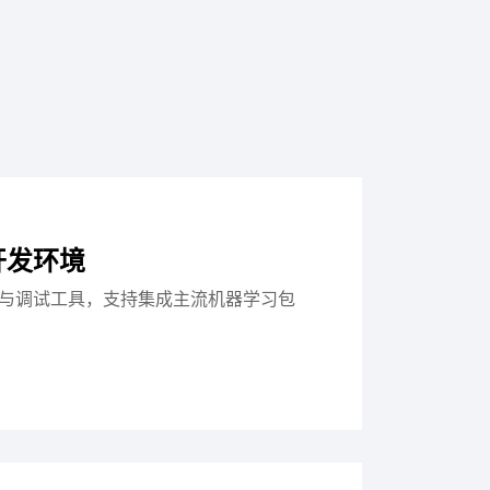
开发环境
与调试工具，支持集成主流机器学习包