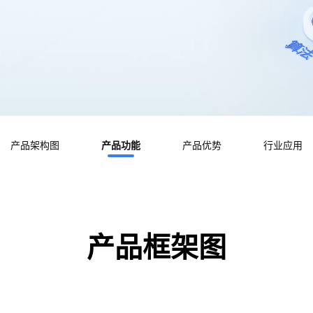
产品架构图
产品功能
产品优势
行业应用
产品框架图