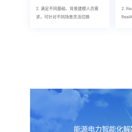
2. 满足不同基础、背景建模人员需
2. Re
求，可针对不同场景灵活切换
Rea
能源电力智能化解