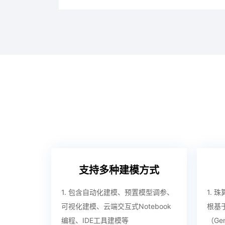
支持多种建模方式
1. 包含自动化建模、预置模型调参、
1. 珠
可视化建模、云端交互式Notebook
根基
编程、IDE工具建模等
（Gen