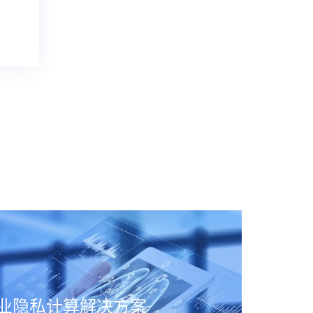
业隐私计算解决方案