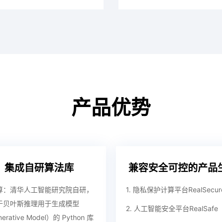
产品优势
集成自研算法库
兼容安全可控的产品
算
：清华人工智能研究院自研，
1. 隐私保护计算平台RealSecur
于贝叶斯推理用于生成模型
2. 人工智能安全平台RealSafe
erative Model）的 Python 库