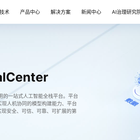
技术
产品中心
解决方案
新闻中心
AI治理研究
Center
应⽤的⼀站式⼈⼯智能全栈平台。平台
实现人机协同的模型构建能力、平台
实现安全、可信、可靠、可扩展的第