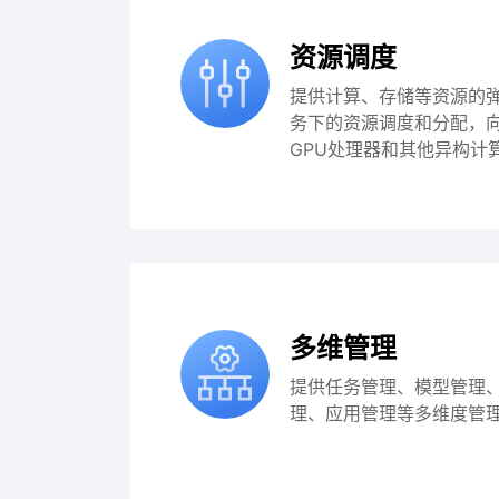
资源调度
提供计算、存储等资源的
务下的资源调度和分配，向
GPU处理器和其他异构计
多维管理
提供任务管理、模型管理
理、应用管理等多维度管