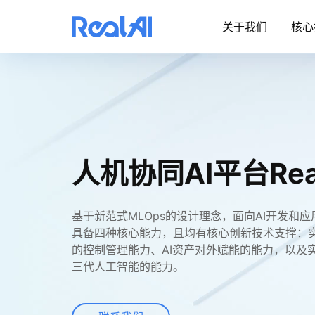
关于我们
核心
人机协同AI平台Real
基于新范式MLOps的设计理念，⾯向AI开发和
具备四种核心能力，且均有核心创新技术支撑：
的控制管理能力、AI资产对外赋能的能力，以及
三代人工智能的能力。