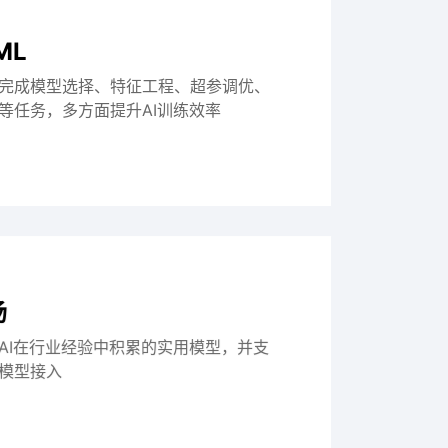
ML
完成模型选择、特征工程、超参调优、
等任务，多方面提升AI训练效率
场
alAI在行业经验中积累的实用模型，并支
模型接入