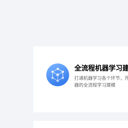
全流程机器学习
打通机器学习各个环节，
器的全流程学习建模