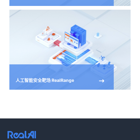
人工智能安全靶场 RealRange