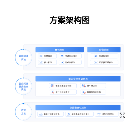
方案架构图