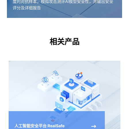
度的对抗样本，模拟攻击测评AI模型安全性，并输出安全
评分及详细报告
相关产品
人工智能安全平台 RealSafe