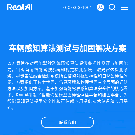
400-803-1001
车辆感知算法测试与加固解决方案
该方案旨在对智能驾驶系统感知算法提供鲁棒性测评与加固能
力。针对当前智能驾驶系统如视觉检测系统、激光雷达检测系
统、视觉雷达融合检测系统所面临的对抗鲁棒性和自然鲁棒性问
题，方案提供了数字世界、仿真环境和物理世界三个层面的评估
方法以及加固方案。基于加强智能驾驶感知算法安全性的核心需
求，RealAI研发了智能驾驶模型鲁棒性评估平台和加固平台，为
智能感知算法模型安全性和可信赖应用提供技术储备和应用基
础。
联系我们