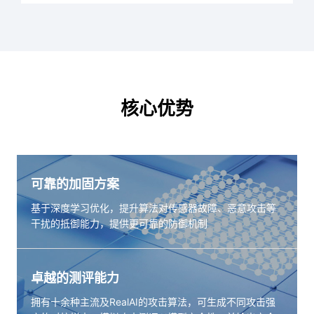
核心优势
可靠的加固方案
基于深度学习优化，提升算法对传感器故障、恶意攻击等
干扰的抵御能力，提供更可靠的防御机制
卓越的测评能力
拥有十余种主流及RealAI的攻击算法，可生成不同攻击强