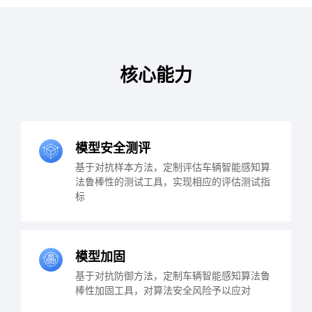
核心能力
模型安全测评
基于对抗样本方法，定制评估车辆智能感知算
法鲁棒性的测试工具，实现相应的评估测试指
标
模型加固
基于对抗防御方法，定制车辆智能感知算法鲁
棒性加固工具，对算法安全风险予以应对