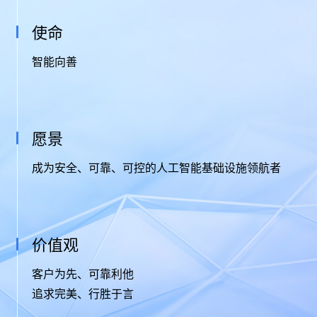
使命
智能向善
愿景
成为安全、可靠、可控的人工智能基础设施领航者
价值观
客户为先、可靠利他
追求完美、行胜于言