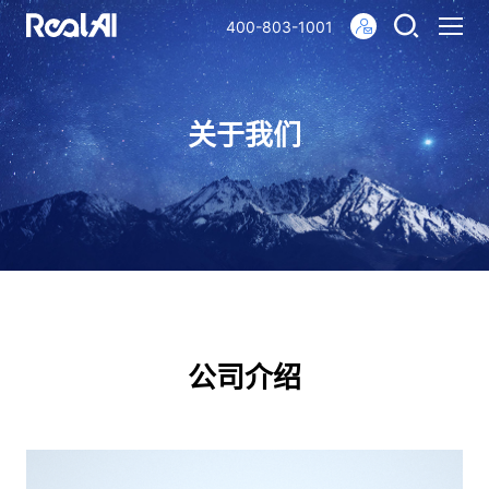
400-803-1001
关于我们
公司介绍