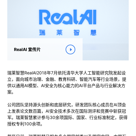
RealAI 宣传片
瑞莱智慧RealAI2018年7月依托清华大学人工智能研究院发起设
立，面向城市治理、金融、教育科研、智能汽车等行业场景，提
供以通用AI模型、AI安全为核心能力的AI平台产品与行业解决方
案。
公司团队坚持源头创新和底层研究，研发团队核心成员在AI顶会
上发表论文数百篇，AI安全技术多次在国际测评和竞赛中斩获冠
军。瑞莱智慧累计参与30余项国际、国家、行业标准制定，获得
授权专利100余项。