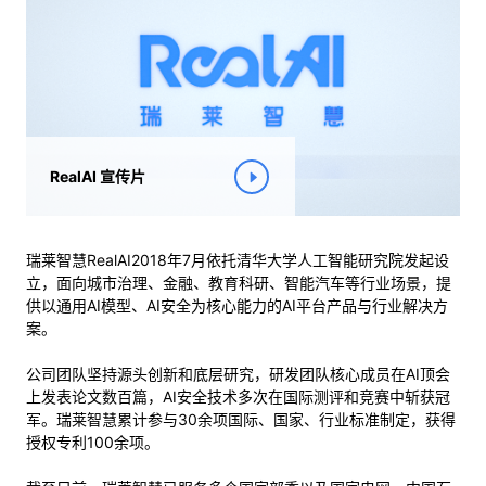
RealAI 宣传片
瑞莱智慧RealAI2018年7月依托清华大学人工智能研究院发起设
立，面向城市治理、金融、教育科研、智能汽车等行业场景，提
供以通用AI模型、AI安全为核心能力的AI平台产品与行业解决方
案。
公司团队坚持源头创新和底层研究，研发团队核心成员在AI顶会
上发表论文数百篇，AI安全技术多次在国际测评和竞赛中斩获冠
军。瑞莱智慧累计参与30余项国际、国家、行业标准制定，获得
授权专利100余项。