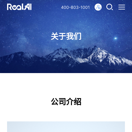
400-803-1001
关于我们
公司介绍