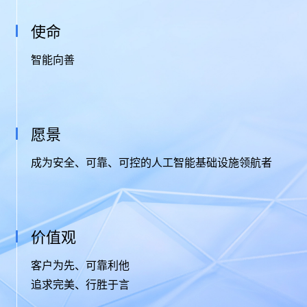
使命
智能向善
愿景
成为安全、可靠、可控的人工智能基础设施领航者
价值观
客户为先、可靠利他
追求完美、行胜于言