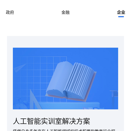
政府
金融
企业
人工智能实训室解决方案