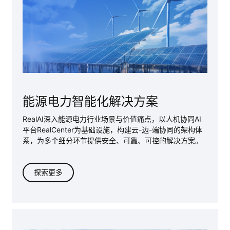
能源电力智能化解决方案
RealAI深入能源电力行业场景与价值痛点，以人机协同AI
平台RealCe
nter为基础设施，构建云-边-端协同的架构体
系，
为多个细分环节提供安全、可靠、可控的解决方案。
探索更多