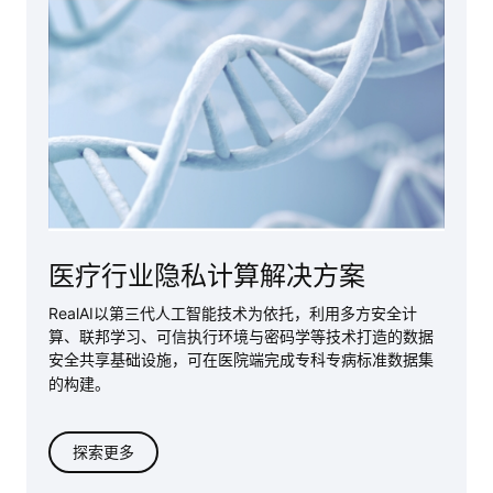
医疗行业隐私计算解决方案
RealAI以第三代人工智能技术为依托，利用多方安全计
算、联邦学习、可信执行环境与密码学等技术打造的数据
安全共享基础设施，
可在医院端完成专科专病标准数据集
的构建。
探索更多