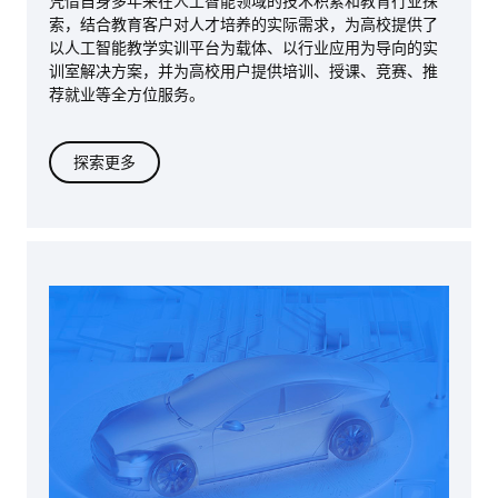
凭借自身多年来在人工智能领域的技术积累和教育行业探
索，结合教育客户对人才培养的实际需求，为高校提供了
以人工智能教学实训平台为载体、以行业应用为导向的实
训室解决方案，并为高校用户提供培训、授课、竞赛、推
荐就业等全方位服务。
探索更多