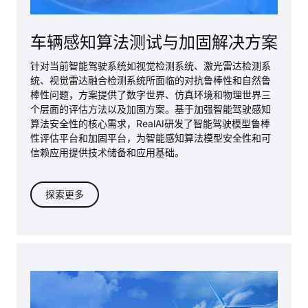
车辆感知算法测试与加固解决方案
针对当前智能驾驶系统如视觉检测系统、激光雷达检测系
统、视觉雷达融合检测系统所面临的对抗鲁棒性和自然鲁
棒性问题，方案提供了数字世界、仿真环境和物理世界三
个层面的评估方法以及加固方案。基于加强智能驾驶感知
算法安全性的核心需求，RealAI研发了智能驾驶模型鲁棒
性评估平台和加固平台，为智能感知算法模型安全性和可
信赖应用提供技术储备和应用基础。
探索更多