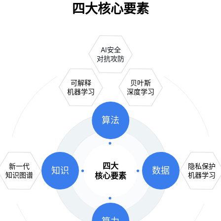
四大核心要素
AI安全
对抗攻防
可解释
贝叶斯
机器学习
深度学习
算法
四大
新一代
隐私保护
知识
数据
知识图谱
核心要素
机器学习