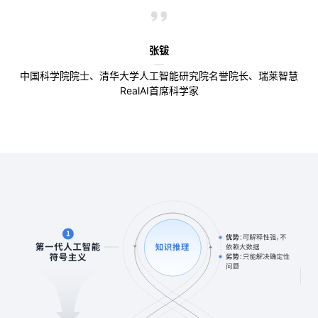
张钹
中国科学院院士、清华大学人工智能研究院名誉院长、瑞莱智慧
RealAI首席科学家