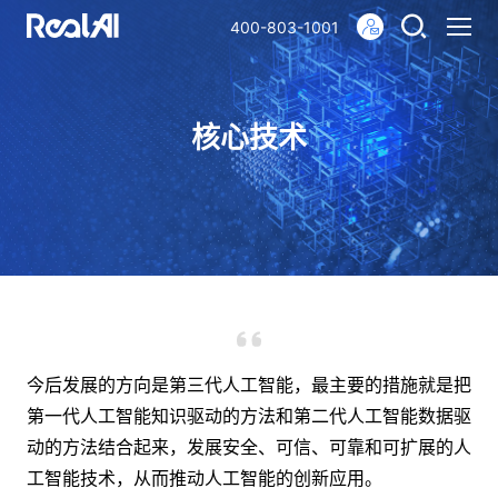
400-803-1001
核心技术
今后发展的方向是第三代人工智能，最主要的措施就是把
第一代人工智能知识驱动的方法和第二代人工智能数据驱
动的方法结合起来，发展安全、可信、可靠和可扩展的人
工智能技术，从而推动人工智能的创新应用。