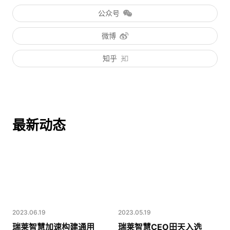
公众号
微博
知乎
最新动态
2023.06.19
2023.05.19
瑞莱智慧加速构建通用
瑞莱智慧CEO田天入选