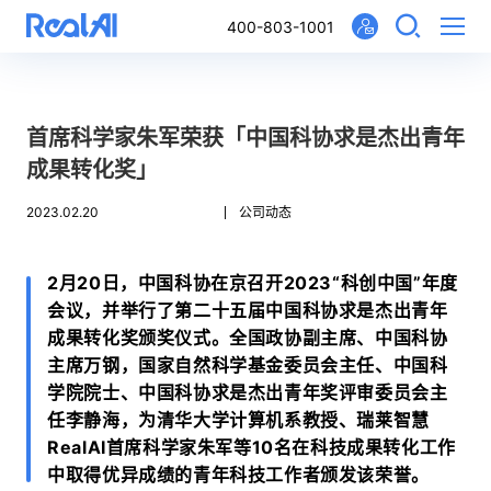
400-803-1001
首席科学家朱军荣获「中国科协求是杰出青年
成果转化奖」
2023.02.20
公司动态
2月20日，中国科协在京召开2023“科创中国”年度
会议，并举行了第二十五届中国科协求是杰出青年
成果转化奖颁奖仪式。全国政协副主席、中国科协
主席万钢，国家自然科学基金委员会主任、中国科
学院院士、中国科协求是杰出青年奖评审委员会主
任李静海，为清华大学计算机系教授、瑞莱智慧
RealAI首席科学家朱军等10名在科技成果转化工作
中取得优异成绩的青年科技工作者颁发该荣誉。