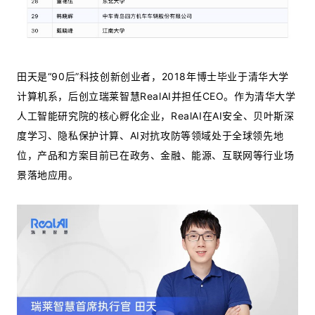
田天是“90后”科技创新创业者，2018年博士毕业于清华大学
计算机系，后创立瑞莱智慧RealAI并担任CEO。作为清华大学
人工智能研究院的核心孵化企业，RealAI在AI安全、贝叶斯深
度学习、隐私保护计算、AI对抗攻防等领域处于全球领先地
位，产品和方案目前已在政务、金融、能源、互联网等行业场
景落地应用。