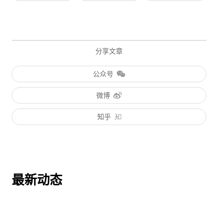
分享文章
公众号
微博
知乎
最新动态