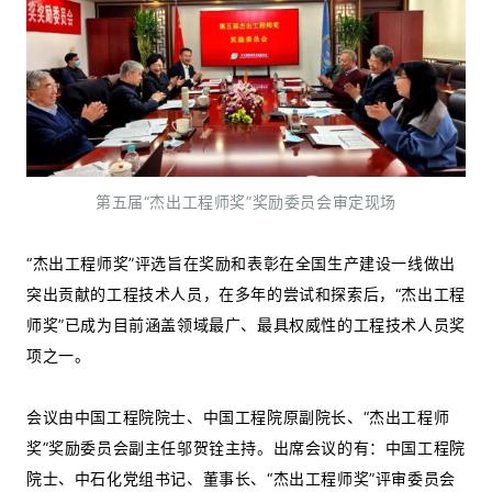
第五届“杰出工程师奖”奖励委员会审定现场
“杰出工程师奖”评选旨在奖励和表彰在全国生产建设一线做出
突出贡献的工程技术人员，在多年的尝试和探索后，“杰出工程
师奖”已成为目前涵盖领域最广、最具权威性的工程技术人员奖
项之一。
会议由中国工程院院士、中国工程院原副院长、“杰出工程师
奖”奖励委员会副主任邬贺铨主持。出席会议的有：中国工程院
院士、中石化党组书记、董事长、“杰出工程师奖”评审委员会