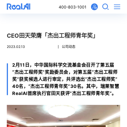
400-803-1001
CEO田天荣膺「杰出工程师青年奖」
2023.02.13
公司动态
2月11日，中华国际科学交流基金会召开了第五届
“杰出工程师奖”奖励委员会，对第五届“杰出工程师
奖”获奖候选人进行审定，共评选出“杰出工程师奖”
40名，“杰出工程师青年奖”30名。其中，瑞莱智慧
RealAI首席执行官田天获评“杰出工程师青年奖”。