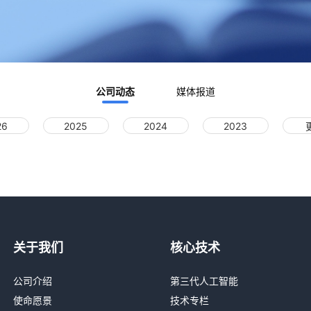
公司动态
媒体报道
26
2025
2024
2023
关于我们
核心技术
公司介绍
第三代人工智能
使命愿景
技术专栏