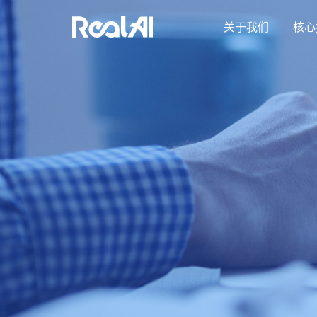
关于我们
核心