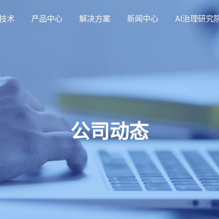
技术
产品中心
解决方案
新闻中心
AI治理研究
公司动态