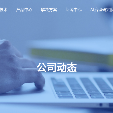
技术
产品中心
解决方案
新闻中心
AI治理研究
公司动态