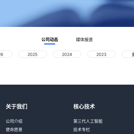
公司动态
媒体报道
26
2025
2024
2023
关于我们
核心技术
公司介绍
第三代人工智能
使命愿景
技术专栏