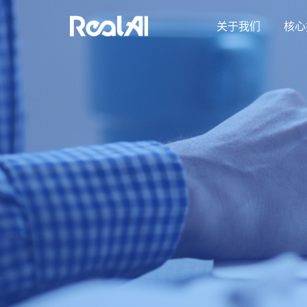
关于我们
核心