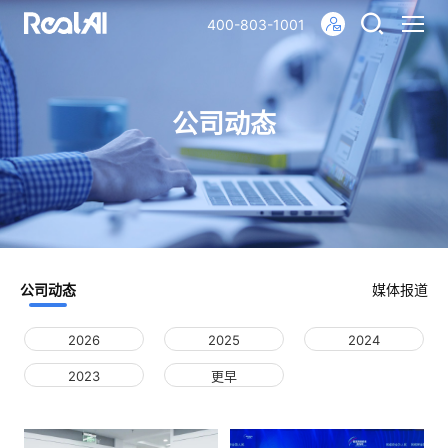
400-803-1001
公司动态
公司动态
媒体报道
2026
2025
2024
2023
更早