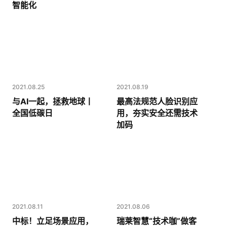
智能化
2021.08.25
2021.08.19
与AI一起，拯救地球丨
最高法规范人脸识别应
全国低碳日
用，夯实安全还需技术
加码
2021.08.06
2021.08.11
瑞莱智慧“技术咖”做客
中标！立足场景应用，