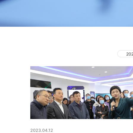
20
2023.04.12