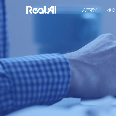
关于我们
核心