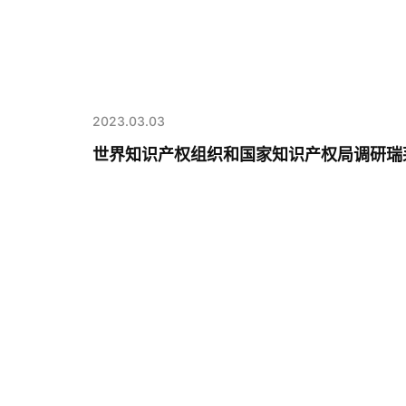
2023.03.03
世界知识产权组织和国家知识产权局调研瑞