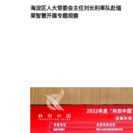
海淀区人大常委会主任刘长利率队赴瑞
莱智慧开展专题视察