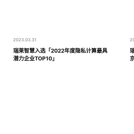
2023.03.31
2
瑞莱智慧入选「2022年度隐私计算最具
潜力企业TOP10」