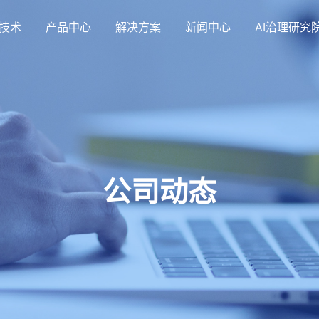
技术
产品中心
解决方案
新闻中心
AI治理研究
公司动态