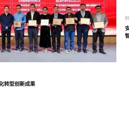
2
化转型创新成果