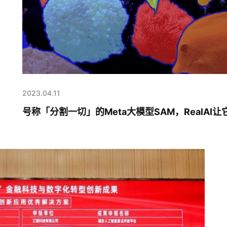
2023.04.11
号称「分割一切」的Meta大模型SAM，RealAI