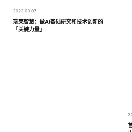
2023.03.07
瑞莱智慧：做AI基础研究和技术创新的
「关键力量」
2