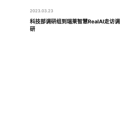
2023.03.23
科技部调研组到瑞莱智慧RealAI走访调
研