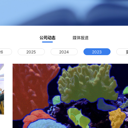
公司动态
媒体报道
26
2025
2024
2023