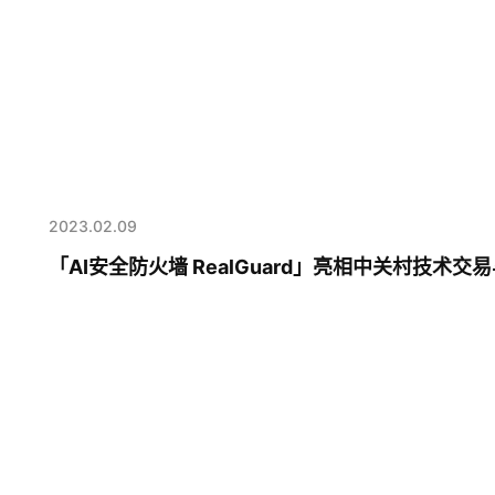
2023.02.09
「AI安全防火墙 RealGuard」亮相中关村技术