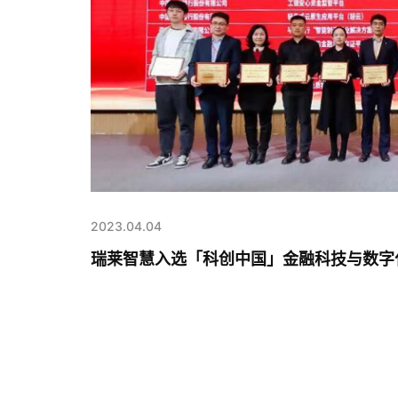
2023.04.04
瑞莱智慧入选「科创中国」金融科技与数字