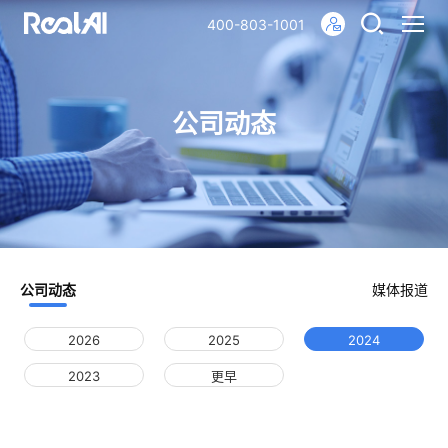
400-803-1001
公司动态
公司动态
媒体报道
2026
2025
2024
2023
更早