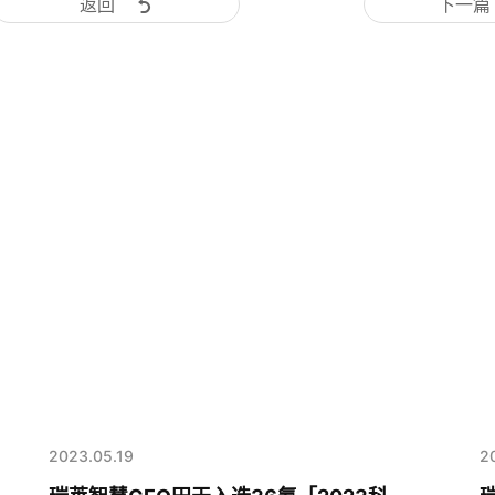
返回
下一篇
2023.05.19
2