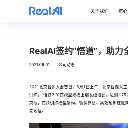
关于我们
核心
RealAI签约“悟道”，助
2021.06.01
公司动态
2021北京智源大会首日，6月1日上午，北京智源人
训练，“悟道2.0”在模型规模上爆发级增长，达到1.
突破，在预训练模型架构、微调算法、高效预训练框
先地位。