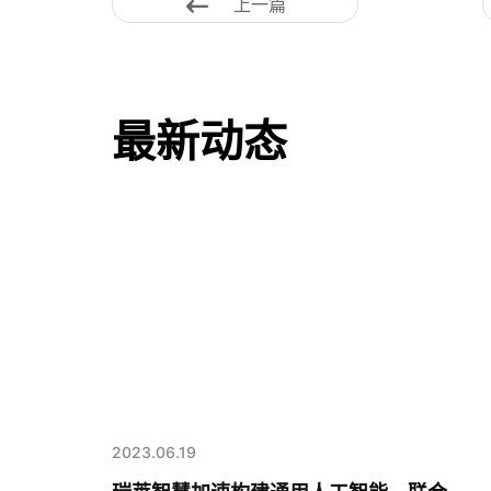
上一篇
最新动态
2023.06.19