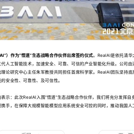
lAI”）作为“悟道”生态战略合作伙伴出席签约仪式
。RealAI是依托清
三代人工智能技术，加速安全、可靠、可信的产业智能化升级。公司由
理论研究中心主任朱军教授共同担任首席科学家。RealAI团队坚持底
能的安全性、可靠性、及可信性。
示：此次RealAI入围“悟道”生态战略合作伙伴，我们将充分发挥自
密携手，在保障大规模智能模型应用系统安全可控的同时，推动我国人