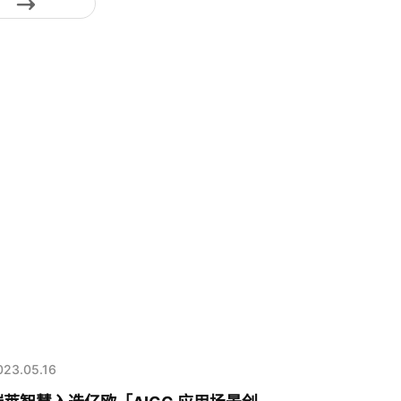
023.05.16