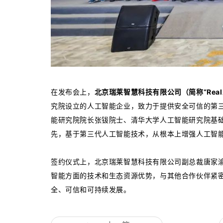
在发布会上，
北京瑞莱智慧科技有限公司（简称“Rea
究院设立的人工智能企业，致力于提供安全可信的第
能研究院院长张钹院士、清华大学人工智能研究院基础
先，基于第三代人工智能技术，从根本上增强人工智
签约仪式上，北京瑞莱智慧科技有限公司副总裁唐家渝表
智能方面的技术和生态资源优势，与其他合作伙伴紧
全、可信和可持续发展。