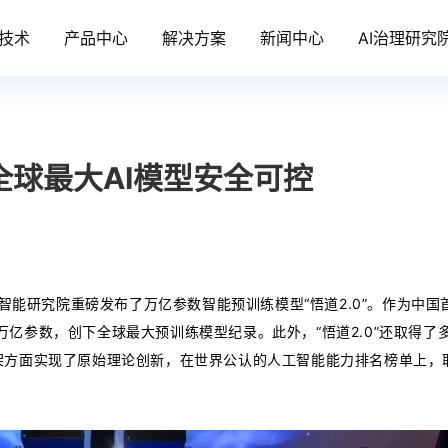
技术
产品中心
解决方案
新闻中心
AI治理研究
力全球最大AI模型安全可控
工智能研究院重磅发布了万亿参数智能预训练模型“悟道2.0”。作为中
75万亿参数，创下全球最大预训练模型纪录。此外，“悟道2.0”还取得
架方面实现了原始理论创新，在世界公认的人工智能能力排名榜单上，