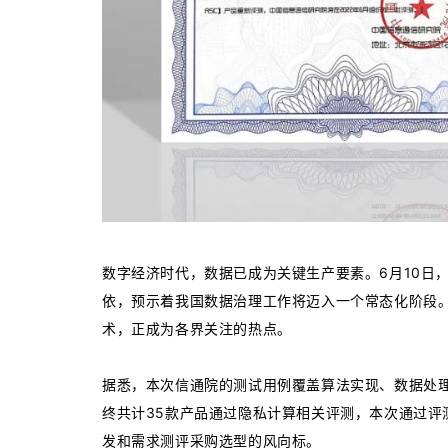
数字经济时代，数据已成为关键生产要素。6月10日
依，预示着我国数据治理工作将迈入一个常态化阶段
术，正成为各界关注的热点。
据悉，本次信通院的测试用例覆盖算法实现、数据处
终共计35款产品通过隐私计算相关评测，本次通过
发和需求测评采购选型的风向标。