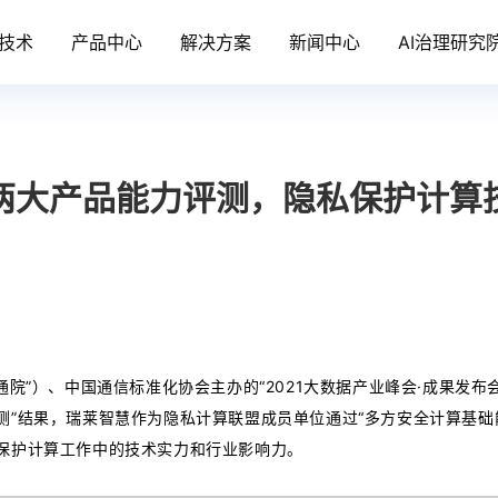
技术
产品中心
解决方案
新闻中心
AI治理研究
两大产品能力评测，隐私保护计算
通院”）、中国通信标准化协会主办的“2021大数据产业峰会·成果发布
测”结果，瑞莱智慧作为隐私计算联盟成员单位通过“多方安全计算基础能
保护计算工作中的技术实力和行业影响力。