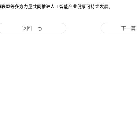
织联盟等多方力量共同推进人工智能产业健康可持续发展。
返回
下一篇