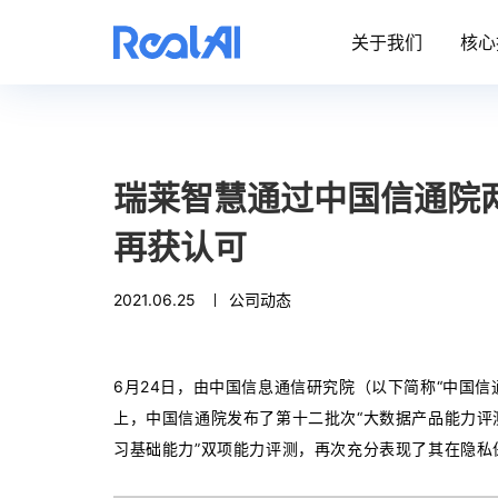
关于我们
核心
瑞莱智慧通过中国信通院
再获认可
2021.06.25
公司动态
6月24日，由中国信息通信研究院（以下简称“中国信
上，中国信通院发布了第十二批次“大数据产品能力评
习基础能力”双项能力评测，再次充分表现了其在隐私