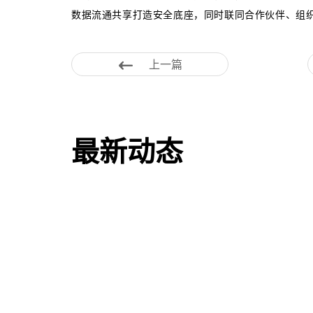
数据流通共享打造安全底座，同时联同合作伙伴、组
上一篇
最新动态