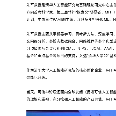
朱军教授是清华人工智能研究院基础理论研究中心主
方向首席科学家，第二届“科学探索奖”获得者、MIT TR3
计划，中国首位PAMI副主编，连续多年担任ICML、N
朱军教授主要从事机器学习、贝叶斯方法、深度学习
交网络分析、多模态数据融合、网络推荐等多个典型
习顶级国际会议和期刊ICML、NIPS、IJCAI、AA
基金和重点基金等项目的支持，入选“清华大学221基
作为清华大学人工智能研究院的核心孵化企业，Rea
智能化升级。
当天，可信AI论坛还面向全球发起《促进可信人工智
的理解和重视，充分挖掘人工智能的产业价值。Real