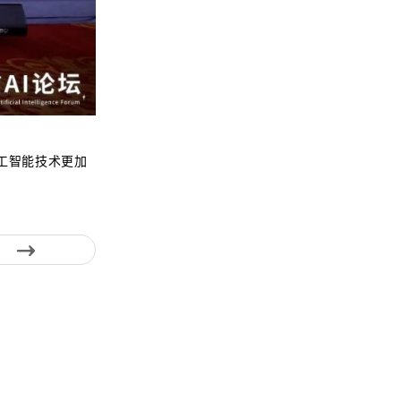
工智能技术更加