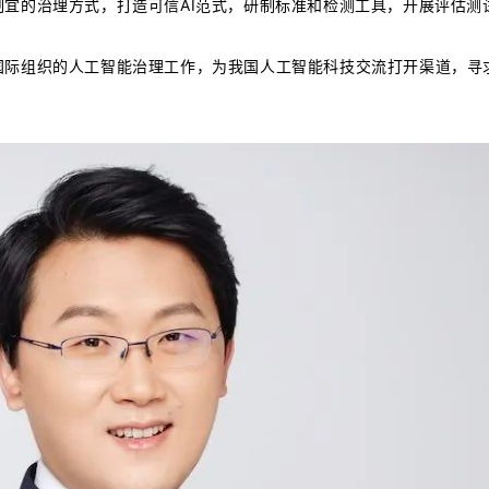
宜的治理方式，打造可信AI范式，研制标准和检测工具，开展评估测
国际组织的人工智能治理工作，为我国人工智能科技交流打开渠道，寻