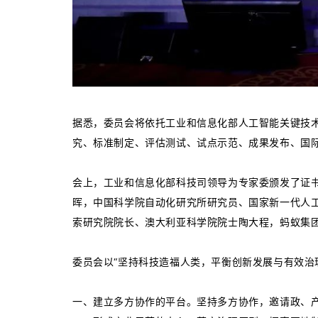
据悉，委员会将依托工业和信息化部人工智能关键技
究、标准制定、评估测试、试点示范、成果发布、国
会上，工业和信息化部科技司领导为专家委颁发了证
晖，中国科学院自动化研究所研究员、国家新一代人
索研究院院长、澳大利亚科学院院士陶大程，蚂蚁集团
委员会以“坚持科技造福人类，平衡创新发展与有效治
一、建立多方协作的平台。坚持多方协作，邀请政、