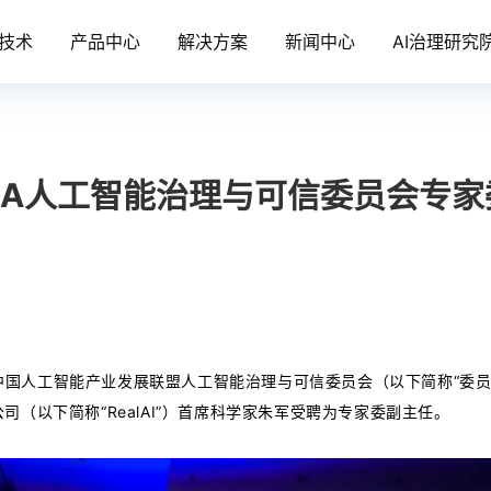
技术
产品中心
解决方案
新闻中心
AI治理研究
获聘AIIA人工智能治理与可信委员会专
上，中国人工智能产业发展联盟人工智能治理与可信委员会（以下简称“委员
（以下简称“RealAI”）首席科学家朱军受聘为专家委副主任。