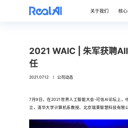
关于我们
核心
2021 WAIC | 朱军
任
2021.07.12
公司动态
7月9日，在2021世界人工智能大会-可信AI论坛
立，清华大学计算机系教授、北京瑞莱智慧科技有限公司