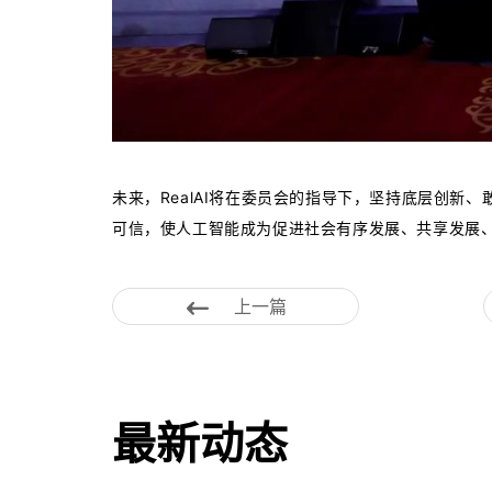
未来，RealAI将在委员会的指导下，坚持底层创
可信，使人工智能成为促进社会有序发展、共享发展
上一篇
最新动态