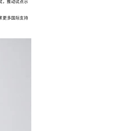
试，推动试点示
求更多国际支持