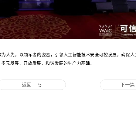
新、敢为人先，以领军者的姿态，引领人工智能技术安全可控发展，确保人
、多元发展、开放发展、和谐发展的生产力基础。
返回
下一篇