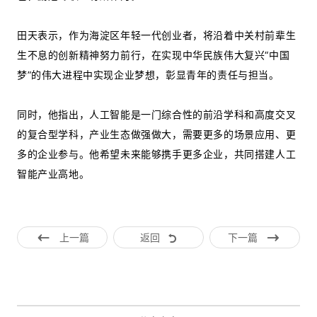
田天表示，作为海淀区年轻一代创业者，将沿着中关村前辈生
生不息的创新精神努力前行，在实现中华民族伟大复兴“中国
梦”的伟大进程中实现企业梦想，彰显青年的责任与担当。
同时，他指出，人工智能是一门综合性的前沿学科和高度交叉
的复合型学科，产业生态做强做大，需要更多的场景应用、更
多的企业参与。他希望未来能够携手更多企业，共同搭建人工
智能产业高地。
上一篇
返回
下一篇