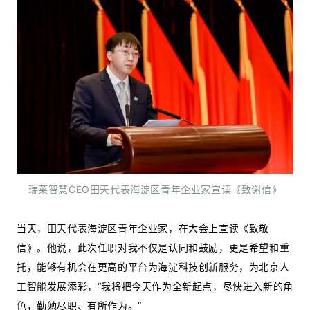
瑞莱智慧CEO田天代表海淀区青年企业家宣读《致谢信》
当天，田天代表海淀区青年企业家，在大会上宣读《致敬
信》。他说，此次任职对我不仅是认同和鼓励，更是希望和重
托，能够有机会在更高的平台为海淀科技创新服务，为北京人
工智能发展添彩，“我将把今天作为全新起点，尽快进入新的角
色，勤勉尽职、有所作为。”