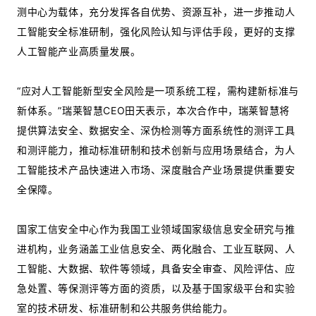
测中心为载体，充分发挥各自优势、资源互补，进一步推动人
工智能安全标准研制，强化风险认知与评估手段，更好的支撑
人工智能产业高质量发展。
“应对人工智能新型安全风险是一项系统工程，需构建新标准与
新体系。”瑞莱智慧CEO田天表示，本次合作中，瑞莱智慧将
提供算法安全、数据安全、深伪检测等方面系统性的测评工具
和测评能力，推动标准研制和技术创新与应用场景结合，为人
工智能技术产品快速进入市场、深度融合产业场景提供重要安
全保障。
国家工信安全中心作为我国工业领域国家级信息安全研究与推
进机构，业务涵盖工业信息安全、两化融合、工业互联网、人
工智能、大数据、软件等领域，具备安全审查、风险评估、应
急处置、等保测评等方面的资质，以及基于国家级平台和实验
室的技术研发、标准研制和公共服务供给能力。