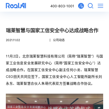
400-803-1001
瑞莱智慧与国家工信安全中心达成战略合作
2021.11.02
公司动态
11月2日，北京瑞莱智慧科技有限公司（简称“瑞莱智慧”）与国
家工业信息安全发展研究中心（简称“国家工信安全中心”）达
成战略合作。在国家工信安全中心副主任何小龙、瑞莱智慧
CEO田天共同见签下，国家工信安全中心人工智能所副所长刘
永东、瑞莱智慧合伙人朱萌代表双方签署战略合作协议。