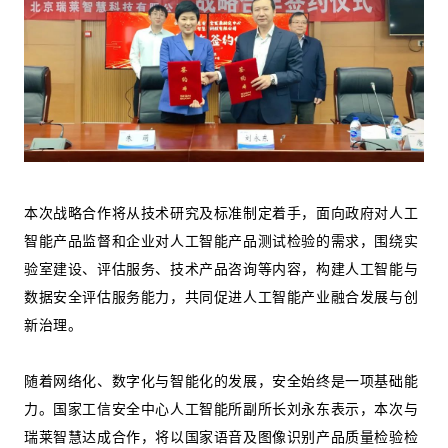
本次战略合作将从技术研究及标准制定着手，面向政府对人工
智能产品监督和企业对人工智能产品测试检验的需求，围绕实
验室建设、评估服务、技术产品咨询等内容，构建人工智能与
数据安全评估服务能力，共同促进人工智能产业融合发展与创
新治理。
随着网络化、数字化与智能化的发展，安全始终是一项基础能
力。国家工信安全中心人工智能所副所长刘永东表示，本次与
瑞莱智慧达成合作，将以国家语音及图像识别产品质量检验检