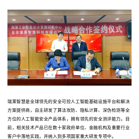
瑞莱智慧是全球领先的安全可控人工智能基础设施平台和解决
方案提供商，自主研发了算法攻防、隐私计算、深伪检测等全
方位的人工智能安全产品体系，拥有领先的安全测评能力。目
前，相关技术产品已在数十家政府单位、金融机构及重要行业
客户中落地实践，并纳入到多项国家重大研发专项中。