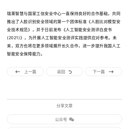
瑞莱智慧与国家工信安全中心一直保持良好的合作基础，共同
推出了人脸识别安全领域的第一个团体标准《人脸比对模型安
全技术规范》，并于日前发布《人工智能安全测评白皮书
(2021)》，为开展人工智能安全测评实践提供应对参考。未
来，双方也将在更多领域展开长久合作，进一步提升我国人工
智能安全保障能力。
上一篇
返回
下一篇
分享文章
公众号