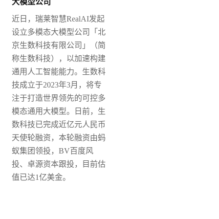
大模型公司
近日，瑞莱智慧
RealAI发起
设立多模态大模型公司「北
京生数科技有限公司」（简
称生数科技），以加速构建
通用人工智能能力。
生数科
技成立于2023年3月，将专
注于打造世界领先的可控多
模态通用大模型。日前，生
数科技已完成近亿元人民币
天使轮融资，本轮融资由蚂
蚁集团领投，BV百度风
投、卓源资本跟投，目前估
值已达1亿美金。