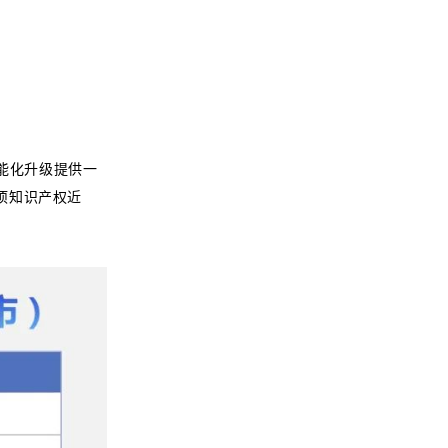
能化升级提供一
项知识产权近