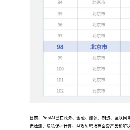
目前，RealAI已在政务、金融、能源、制造、互
造检测、隐私保护计算、AI攻防靶场等全套产品和解