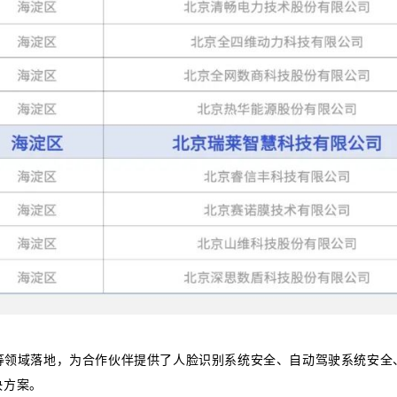
联网等领域落地，为合作伙伴提供了人脸识别系统安全、自动驾驶系统安全
决方案。