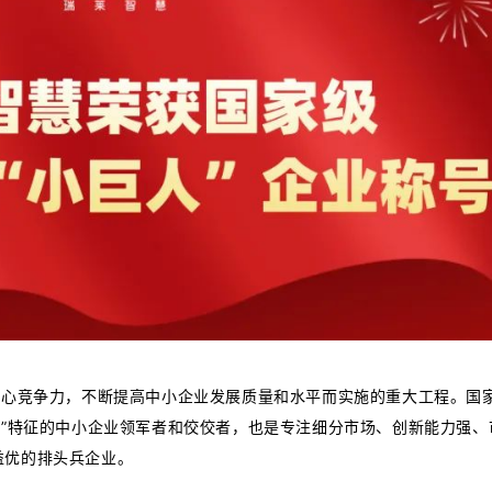
核心竞争力，不断提高中小企业发展质量和水平而实施的重大工程。国家
化”特征的中小企业领军者和佼佼者，也是专注细分市场、创新能力强、
益优的排头兵企业。