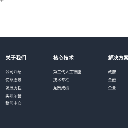
关于我们
核心技术
解决方
公司介绍
第三代人工智能
政府
使命愿景
技术专栏
金融
发展历程
竞赛成绩
企业
奖项荣誉
新闻中心