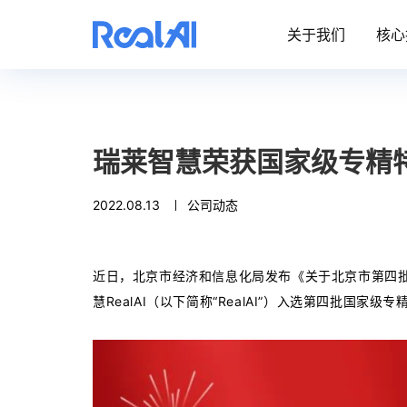
关于我们
核心
瑞莱智慧荣获国家级专精特
2022.08.13
公司动态
近日，北京市经济和信息化局发布《关于北京市第四批
慧RealAI（以下简称“RealAI”）入选第四批国家级