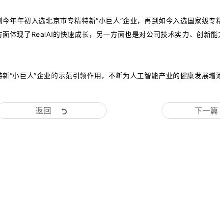
业，到今年年初入选北京市专精特新“小巨人”企业，再到如今入选国家级专
一方面体现了RealAI的快速成长，另一方面也是对公司技术实力、创新
精特新“小巨人”企业的示范引领作用，不断为人工智能产业的健康发展增
返回
下一篇