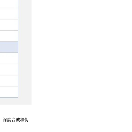
、深度合成和伪