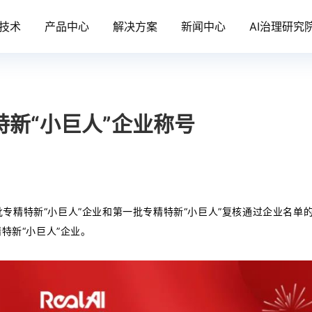
技术
产品中心
解决方案
新闻中心
AI治理研究
新“小巨人”企业称号
专精特新“小巨人”企业和第一批专精特新“小巨人”复核通过企业名单
专精特新“小巨人”企业。