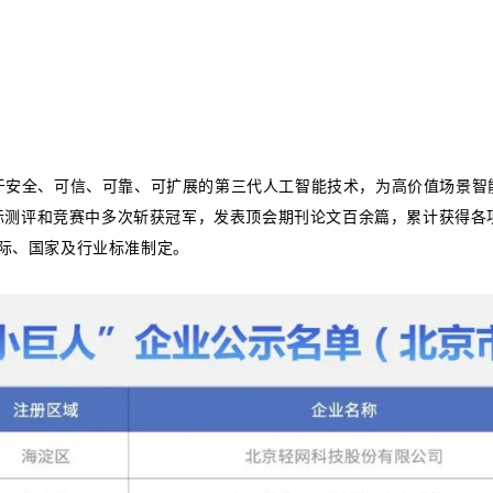
致力于安全、可信、可靠、可扩展的第三代人工智能技术，为高价值场景智
际测评和竞赛中多次斩获冠军，发表顶会期刊论文百余篇，累计获得各
国际、国家及行业标准制定。