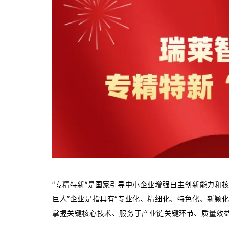
“专精特新”是国家引导中小企业增强自主创新能力和
巨人”企业是指具有“专业化、精细化、特色化、新颖
掌握关键核心技术、服务于产业链关键环节、质量效