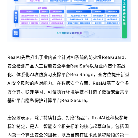
RealAI先后推出了业内首个针对AI系统的防火墙RealGuard、
安全检测产品人工智能安全平台RealSafe以及业内首个实战
化、体系化AI攻防演习支撑平台RealRange，全方位提升新型
AI安全风险的应对能力。在数据安全方面，RealAI基于安全多
方计算、联邦学习、可信执行环境等技术打造了数据安全共享
基础平台隐私保护计算平台RealSecure。
唐家渝表示，除了持续打造、打磨“标品”，RealAI还积极参与
标准制定，是人工智能安全相关标准的核心起草单位，包括国
内第一个算法安全的团标，以及目前在征求意见稿阶段的第一