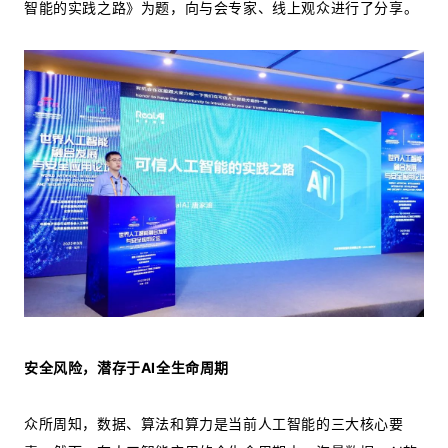
智能的实践之路》为题，向与会专家、线上观众进行了分享。
安全风险，潜存于AI全生命周期
众所周知，数据、算法和算力是当前人工智能的三大核心要