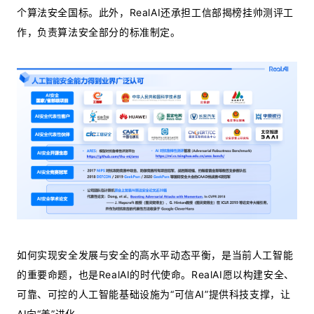
个算法安全国标。此外，RealAI还承担工信部揭榜挂帅测评工
作，负责算法安全部分的标准制定。
如何实现安全发展与安全的高水平动态平衡，是当前人工智能
的重要命题，也是RealAI的时代使命。RealAI愿以构建安全、
可靠、可控的人工智能基础设施为“可信AI”提供科技支撑，让
AI向“善”进化。