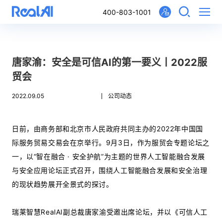
400-803-1001
唐家渝：安全是可信AI的第一要义丨2022服
贸会
2022.09.05
公司动态
日前，由商务部和北京市人民政府共同主办的2022年中国国
际服务贸易交易会在京举行。9月3日，作为服贸会专题论坛之
一，以“智在融合 · 安全护航”为主题的世界人工智能融合发展
与安全应用论坛正式召开，围绕人工智能融合发展和安全治理
的现状趋势展开全景式的探讨。
瑞莱智慧RealAI副总裁唐家渝受邀出席论坛，并以《可信人工