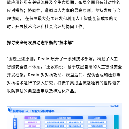
能应用的所有关键流程及全生命周期，布局全面且有针对性的
应对措施；协同性，遵循以人为本的最高原则，坚持发展与治
理协同， 在保障最大范围开发和利用人工智能创新成果的同
时，开展技术治理和社会治理的协同工作。
探寻安全与发展动态平衡的“技术解”
“围绕上述原则，RealAI展开了一系列技术部署，构建了人工
智能安全技术体系。”唐家渝说，基于底层自研的人工智能安全
开发框架，RealAI对对抗攻防、模型后门、深伪合成和检测等
对抗技术进行了深入研究，打造了集成主流及独有的世界领先
攻防算法的典型应用以及标准化产品。