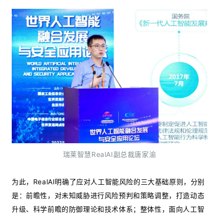
瑞莱智慧RealAI副总裁唐家渝
为此，RealAI明确了应对人工智能风险的三大基础原则，分别
是：前瞻性，对未知威胁进行风险预判和策略调整，打造动态
升级、科学前瞻的防御理论和技术体系；整体性，面向人工智