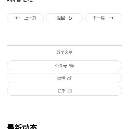
上一篇
返回
下一篇
分享文章
公众号
微博
知乎
最新动态