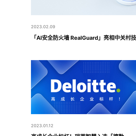
2023.02.09
「AI安全防火墙 RealGuard」亮相中
2023.01.12