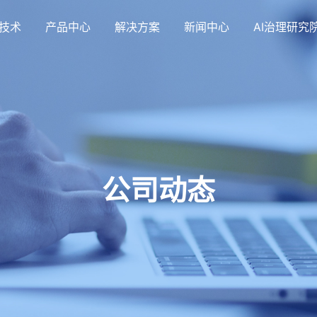
技术
产品中心
解决方案
新闻中心
AI治理研究
公司动态