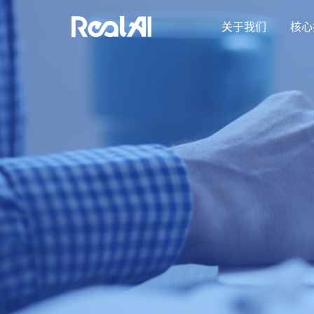
关于我们
核心