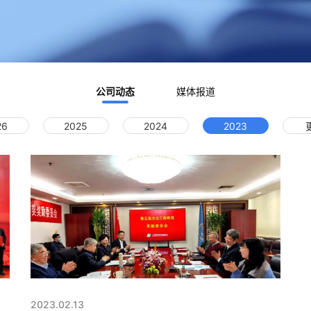
公司动态
媒体报道
26
2025
2024
2023
2023.02.13