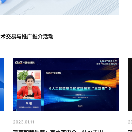
关村技术交易与推广推介活动
2023.01.11
2