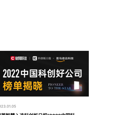
023.01.05