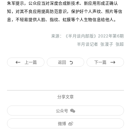
朱军提示，公众应当对深度合成新技术、新应用形成正确认
知，对其不良应用提高防范意识，保护好个人声纹、照片等信
息，不轻易提供人脸、指纹、虹膜等个人生物信息给他人。
来源：《半月谈内部版》2022年第6期
半月谈记者 张漫子 张超
上一篇
返回
下一篇
分享文章
公众号
微博