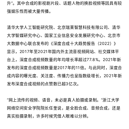
升”。其中合成的影视剧片段、话题人物的换脸视频等因具有较
强娱乐性而被大量传播。
清华大学人工智能研究院、北京瑞莱智慧科技有限公司、清华
大学智媒研究中心、国家工业信息安全发展研究中心、北京市
大数据中心联合发布的《深度合成十大趋势报告（2022）》
显示，2017年至2021年国内外主流音视频网站、社交媒体平
台上，深度合成视频数量的年均增长率超过77.8%。2021年新
发布的深度合成视频数量是2017年的11倍。与此同时，深度合
成内容的曝光度、关注度、传播力也呈指数级增长，2021年新
发布深度合成视频的点赞数已超3亿次。
“网上流传的视频、语音，未必是真人拍摄或录制。”浙江大学
网络空间安全学院院长任奎说，是全脸合成、音频合成，还是
真实拍摄录制，许多时候凭借人眼难以分辨。