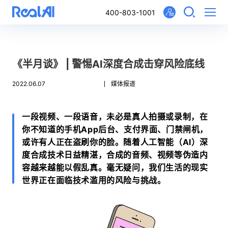
400-803-1001
《半月谈》 | 警惕AI深度合成击穿风险底线
2022.06.07
媒体报道
一段视频、一段语音，未必是真人拍摄或录制，在
你不知道的手机App后台、支付界面、门禁闸机，
或许有人正在盗刷你的脸。随着人工智能（AI）深
度合成技术日益精湛，合成的音频、视频等伪造内
容越来越能以假乱真。毫无疑问，我们生活的现实
世界正在面临技术滥用的风险与挑战。