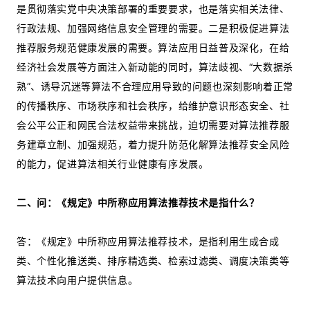
是贯彻落实党中央决策部署的重要要求，也是落实相关法律、
行政法规、加强网络信息安全管理的需要。二是积极促进算法
推荐服务规范健康发展的需要。算法应用日益普及深化，在给
经济社会发展等方面注入新动能的同时，算法歧视、“大数据杀
熟”、诱导沉迷等算法不合理应用导致的问题也深刻影响着正常
的传播秩序、市场秩序和社会秩序，给维护意识形态安全、社
会公平公正和网民合法权益带来挑战，迫切需要对算法推荐服
务建章立制、加强规范，着力提升防范化解算法推荐安全风险
的能力，促进算法相关行业健康有序发展。
二、问：《规定》中所称应用算法推荐技术是指什么？
答：《规定》中所称应用算法推荐技术，是指利用生成合成
类、个性化推送类、排序精选类、检索过滤类、调度决策类等
算法技术向用户提供信息。