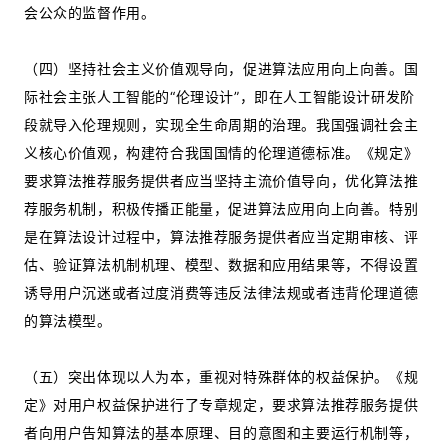
会公众的监督作用。
（四）坚持社会主义价值观导向，促进算法应用向上向善。国
际社会主张人工智能的“伦理设计”，即在人工智能设计研发阶
段就导入伦理规则，实现全生命周期的治理。我国强调社会主
义核心价值观，构建符合我国国情的伦理道德标准。《规定》
要求算法推荐服务提供者应当坚持主流价值导向，优化算法推
荐服务机制，积极传播正能量，促进算法应用向上向善。特别
是在算法设计过程中，算法推荐服务提供者应当定期审核、评
估、验证算法机制机理、模型、数据和应用结果等，不得设置
诱导用户沉迷或者过度消费等违反法律法规或者违背伦理道德
的算法模型。
（五）突出体现以人为本，重视对特殊群体的权益保护。《规
定》对用户权益保护进行了专章规定，要求算法推荐服务提供
者向用户告知算法的基本原理、目的意图和主要运行机制等，