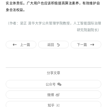
实主体责任。广大用户也应该积极提高算法素养，有效维护自
身合法权益。
（作者：梁正 清华大学公共管理学院教授，人工智能国际治理
研究院副院长）
上一篇
返回
下一篇
分享文章
公众号
微博
知乎