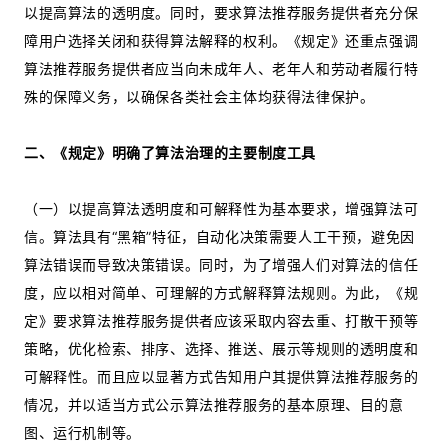
以提高算法的透明度。同时，要求算法推荐服务提供者充分保
障用户选择关闭和获得算法解释的权利。《规定》还重点强调
算法推荐服务提供者应当向未成年人、老年人和劳动者履行特
殊的保障义务，以确保各类社会主体均获得法律保护。
二、《规定》明确了算法治理的主要制度工具
（一）以提高算法透明度和可解释性为基本要求，增强算法可
信。算法具有“黑箱”特征，自动化决策需要人工干预，避免因
算法错误而导致决策错误。同时，为了增强人们对算法的信任
度，应以相对简单、可理解的方式解释算法规则。为此，《规
定》要求算法推荐服务提供者应该采取内容去重、打散干预等
策略，优化检索、排序、选择、推送、展示等规则的透明度和
可解释性。而且应以显著方式告知用户其提供算法推荐服务的
情况，并以适当方式公示算法推荐服务的基本原理、目的意
图、运行机制等。