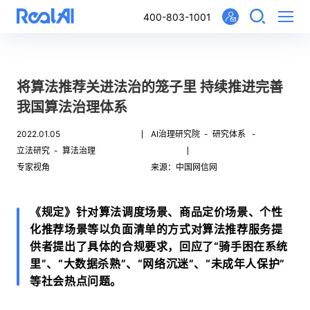
400-803-1001
将算法推荐关进法治的笼子里 持续推进完善
我国算法治理体系
2022.01.05
AI治理研究院 -
研究体系 -
立法研究 -
算法治理
专家视角
来源：中国网信网
《规定》针对算法调度场景、商品定价场景、个性
化推荐场景等以负面清单的方式对算法推荐服务提
供者提出了具体的合规要求，回应了“骑手困在系统
里”、“大数据杀熟”、“网络沉迷”、“未成年人保护”
等社会热点问题。