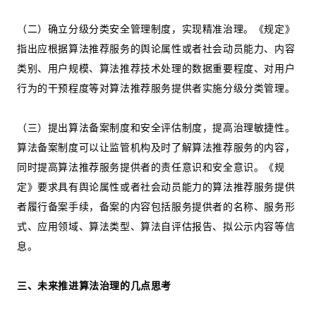
（二）确立分级分类安全管理制度，实现精准治理。《规定》
指出应根据算法推荐服务的舆论属性或者社会动员能力、内容
类别、用户规模、算法推荐技术处理的数据重要程度、对用户
行为的干预程度等对算法推荐服务提供者实施分级分类管理。
（三）提出算法备案制度和安全评估制度，提高治理敏捷性。
算法备案制度可以让监管机构及时了解算法推荐服务的内容，
同时提高算法推荐服务提供者的责任意识和安全意识。《规
定》要求具有舆论属性或者社会动员能力的算法推荐服务提供
者履行备案手续，备案的内容包括服务提供者的名称、服务形
式、应用领域、算法类型、算法自评估报告、拟公示内容等信
息。
三、未来推进算法治理的几点思考