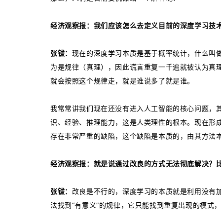
经济观察报：我们应该怎么去定义目前的深度学习技
张钹：
现在的深度学习本质是基于概率统计，什么叫
为是规律（真理），因此谎言重复一千遍就被认为真
就会按照这个规律走，就是谁说多了就是谁。
我常常讲我们现在还没有进入人工智能的核心问题，
识、经验、推理能力，这是人类理性的根本。现在形
存在非常严重的缺陷，这个缺陷是本质的，由其方法
经济观察报：就是说通过改良的方式无法彻底解决？
张钹：
改良是不行的，深度学习的本质就是利用没有加
法找到“有意义”的规律，它只能找到重复出现的模式