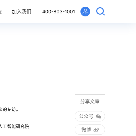
院
加入我们
400-803-1001
分享文章
次的专访。
公众号
人工智能研究院
微博