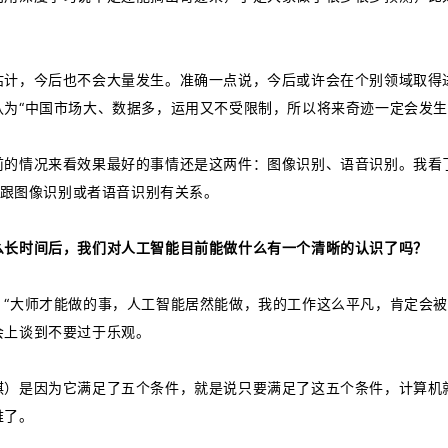
估计，今后也不会大量发生。准确一点说，今后或许会在个别领域取得
为“中国市场大、数据多，运用又不受限制，所以将来奇迹一定会发生
前的情况来看效果最好的事情还是这两件：图像识别、语音识别。我看
都跟图像识别或者语音识别有关系。
么长时间后，我们对人工智能目前能做什么有一个清晰的认识了吗？
“大师才能做的事，人工智能居然能做，我的工作这么平凡，肯定会被
会上谈到不要过于乐观。
棋）是因为它满足了五个条件，就是说只要满足了这五个条件，计算机
难了。