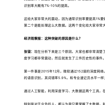
识别率大概有7%-10%的提高。
这给大家非常大的震动，因为通常识别率要提高1%
第二个是能处理这么大数据。这两个变化给大家非常大
经济观察报：这种突破的原因是什么？
张钹：
现在分析下来是三个原因，大家也都非常清楚
度学习都非常震动，然后就发生了三件历史性的事件
第一件事是2015年12月，微软通过152层的深度网络
的语音识别，其词错率5.9%，和专业速记员水平一样；
通过人工智能，利用深度学习、大数据这两个工具，
特别是对于业外的人，都认为我只要掌握了大数据，