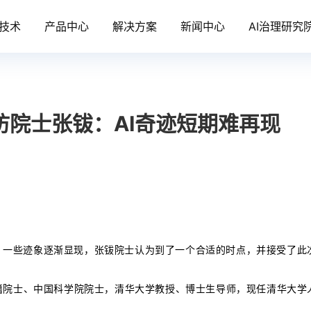
技术
产品中心
解决方案
新闻中心
AI治理研究
访院士张钹：AI奇迹短期难再现
过后，一些迹象逐渐显现，张钹院士认为到了一个合适的时点，并接受了此
籍院士、中国科学院院士，清华大学教授、博士生导师，现任清华大学