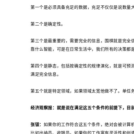
第一个是必须具备充足的数据，充足不仅仅是说数量
第二个是确定性。
第三个是最重要的，需要完全的信息，围棋就是完全
靠什么智能，可是在日常生活中，我们所有的决策都
第四个是静态，包括按确定性的规律演化，就是可预
满足完全信息。
第五个就是特定领域，如果领域太宽他做不了。单任
经济观察报：就是说在满足这五个条件的前提下，目
张钹：
如果你的工作符合这五个条件，绝对会被计算机
比如出纳员、收银员。如果你的工作富有灵活性和创