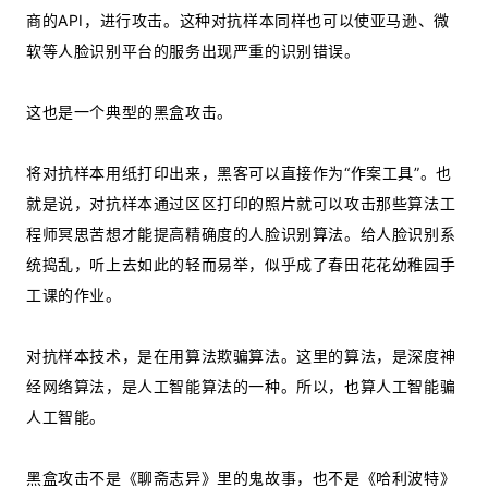
商的API，进行攻击。这种对抗样本同样也可以使亚马逊、微
软等人脸识别平台的服务出现严重的识别错误。
这也是一个典型的黑盒攻击。
将对抗样本用纸打印出来，黑客可以直接作为“作案工具”。也
就是说，对抗样本通过区区打印的照片就可以攻击那些算法工
程师冥思苦想才能提高精确度的人脸识别算法。给人脸识别系
统捣乱，听上去如此的轻而易举，似乎成了春田花花幼稚园手
工课的作业。
对抗样本技术，是在用算法欺骗算法。这里的算法，是深度神
经网络算法，是人工智能算法的一种。所以，也算人工智能骗
人工智能。
黑盒攻击不是《聊斋志异》里的鬼故事，也不是《哈利波特》