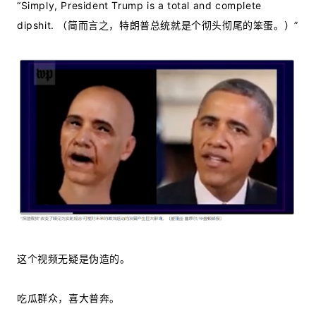
“Simply, President Trump is a total and complete
dipshit. （简而言之，特朗普总统就是个彻头彻尾的笨蛋。）”
这个视频无疑是伪造的。
吃瓜群众，喜大普奔。