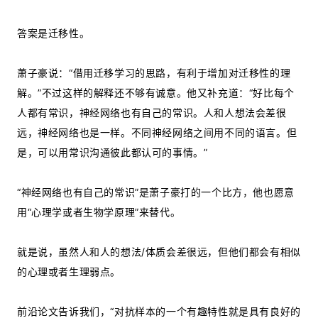
答案是迁移性。
萧子豪说：“借用迁移学习的思路，有利于增加对迁移性的理
解。”不过这样的解释还不够有诚意。他又补充道：“好比每个
人都有常识，神经网络也有自己的常识。人和人想法会差很
远，神经网络也是一样。不同神经网络之间用不同的语言。但
是，可以用常识沟通彼此都认可的事情。”
“神经网络也有自己的常识”是萧子豪打的一个比方，他也愿意
用“心理学或者生物学原理”来替代。
就是说，虽然人和人的想法/体质会差很远，但他们都会有相似
的心理或者生理弱点。
前沿论文告诉我们，“对抗样本的一个有趣特性就是具有良好的