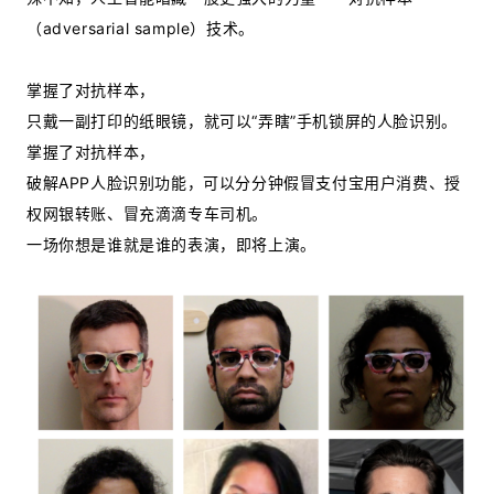
（adversarial sample）技术。
掌握了对抗样本，
只戴一副打印的纸眼镜，就可以“弄瞎”手机锁屏的人脸识别。
掌握了对抗样本，
破解APP人脸识别功能，可以分分钟假冒支付宝用户消费、授
权网银转账、冒充滴滴专车司机。
一场你想是谁就是谁的表演，即将上演。