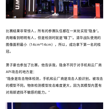
比赛结果非常惊人，所有的参赛队伍都在一米处实现“隐身”。
肉眼看到明明有人，但是检测时就是“瞎了”。清华战队使用的
图像面积最小（14cm*14cm），所以，成功拿下第一名的桂
冠。
萧子豪也参加了比赛，他告诉我，隐身不同于对手机和云厂商
API攻击的地方是：
“隐身是攻击物体检测，手机和云厂商是攻击人脸识别，被攻击
的模型不同。物体检测模型攻击难度更大，因为其模型内置有
对局部遮挡不敏感的能力。”