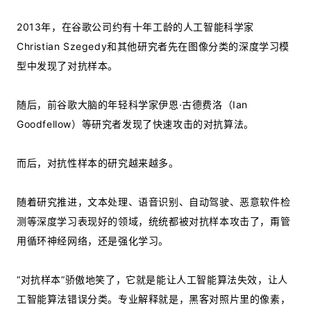
2013年，在谷歌公司约有十年工龄的人工智能科学家
Christian Szegedy和其他研究者先在图像分类的深度学习模
型中发现了对抗样本。
随后，前谷歌大脑的年轻科学家伊恩·古德费洛（Ian
Goodfellow）等研究者发现了快速攻击的对抗算法。
而后，对抗性样本的研究越来越多。
随着研究推进，文本处理、语音识别、自动驾驶、恶意软件检
测等深度学习表现好的领域，统统都被对抗样本攻击了，甭管
用循环神经网络，还是强化学习。
“对抗样本”骄傲地笑了，它就是能让人工智能算法失效，让人
工智能算法错误分类。专业解释就是，黑客对照片里的像素，