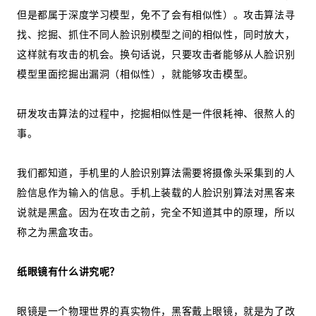
但是都属于深度学习模型，免不了会有相似性）。攻击算法寻
找、挖掘、抓住不同人脸识别模型之间的相似性，同时放大，
这样就有攻击的机会。换句话说，只要攻击者能够从人脸识别
模型里面挖掘出漏洞（相似性），就能够攻击模型。
研发攻击算法的过程中，挖掘相似性是一件很耗神、很熬人的
事。
我们都知道，手机里的人脸识别算法需要将摄像头采集到的人
脸信息作为输入的信息。手机上装载的人脸识别算法对黑客来
说就是黑盒。因为在攻击之前，完全不知道其中的原理，所以
称之为黑盒攻击。
纸眼镜有什么讲究呢？
眼镜是一个物理世界的真实物件，黑客戴上眼镜，就是为了改