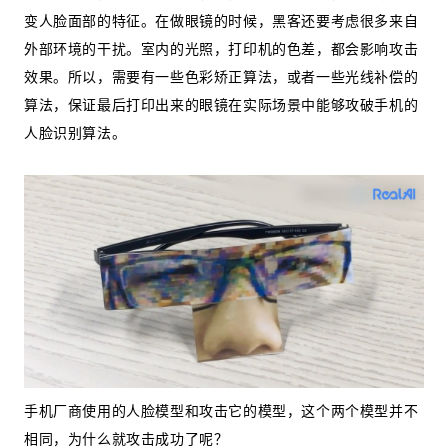
变人脸面部的特征。在做眼镜的时候，黑客还要考虑很多来自
外部环境的干扰。室内的光照，打印机的色差，都会影响攻击
效果。所以，需要有一些色彩矫正算法，或者一些光线补偿的
算法，保证最后打印出来的眼镜在实际场景中能够攻破手机的
人脸识别算法。
手机厂商使用的人脸模型和攻击它的模型，这个两个模型并不
相同，为什么就攻击成功了呢？