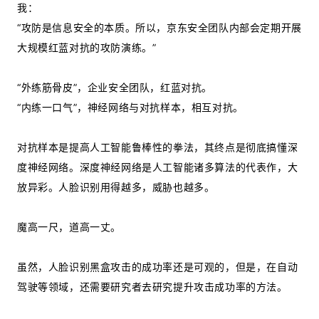
我：
“攻防是信息安全的本质。所以，京东安全团队内部会定期开展
大规模红蓝对抗的攻防演练。”
“外练筋骨皮”，企业安全团队，红蓝对抗。
“内练一口气”，神经网络与对抗样本，相互对抗。
对抗样本是提高人工智能鲁棒性的拳法，其终点是彻底搞懂深
度神经网络。深度神经网络是人工智能诸多算法的代表作，大
放异彩。人脸识别用得越多，威胁也越多。
魔高一尺，道高一丈。
虽然，人脸识别黑盒攻击的成功率还是可观的，但是，在自动
驾驶等领域，还需要研究者去研究提升攻击成功率的方法。