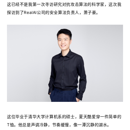
这已经不是我第一次寻访研究对抗攻击算法的科学家，这次我
探访到了RealAI公司的安全算法负责人，萧子豪。
这位毕业于清华大学计算机系的硕士，夏天酷爱穿一件简单的
T恤。他总是声调冷静，节奏缓慢，像一潭沉静的湖水。