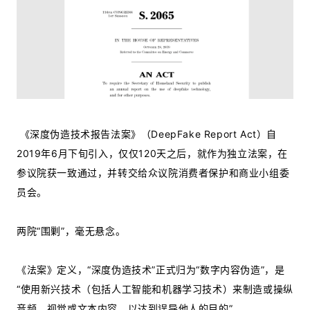
《深度伪造技术报告法案》（DeepFake Report Act）自
2019年6月下旬引入，仅仅120天之后，就作为独立法案，在
参议院获一致通过，并转交给众议院消费者保护和商业小组委
员会。
两院“围剿”，毫无悬念。
《法案》定义，“深度伪造技术”正式归为“数字内容伪造”，是
“使用新兴技术（包括人工智能和机器学习技术）来制造或操纵
音频、视觉或文本内容，以达到误导他人的目的”。