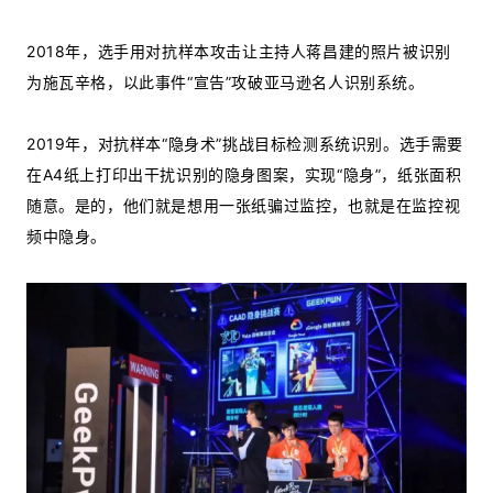
2018年，选手用对抗样本攻击让主持人蒋昌建的照片被识别
为施瓦辛格，以此事件“宣告”攻破亚马逊名人识别系统。
2019年，对抗样本“隐身术”挑战目标检测系统识别。选手需要
在A4纸上打印出干扰识别的隐身图案，实现“隐身”，纸张面积
随意。是的，他们就是想用一张纸骗过监控，也就是在监控视
频中隐身。