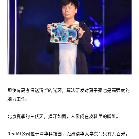
即使有高考保送清华的光环，算法研发对萧子豪也是高强度的
脑力工作。
北京夏季的三伏天，挥汗如雨，人像闷在皮鞋里的脚趾。
RealAI公司位于清华科技园，距离清华大学东门只有几百米，