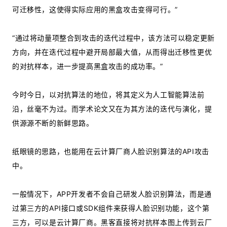
可迁移性，这使得实际应用的黑盒攻击变得可行。”
“通过将动量项整合到攻击的迭代过程中，该方法可以稳定更新
方向，并在迭代过程中避开局部最大值，从而得出迁移性更优
的对抗样本，进一步提高黑盒攻击的成功率。”
今时今日，以对抗算法的地位，将其定义为人工智能算法前
沿，丝毫不为过。而学术论文又在为其方法的迭代与演化，提
供源源不断的新鲜思路。
纸眼镜的思路，也能用在云计算厂商人脸识别算法的API攻击
中。
一般情况下，APP开发者不会自己研发人脸识别算法，而是通
过第三方的API接口或SDK组件来获得人脸识别功能，这个第
三方，可以是云计算厂商。黑客直接将对抗样本图上传到云厂