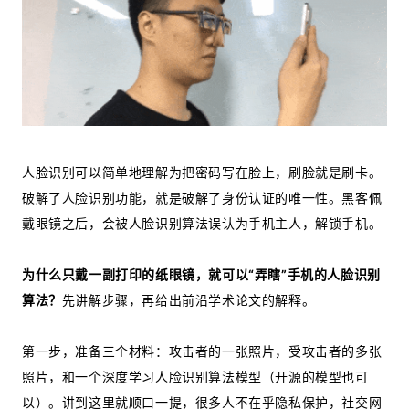
人脸识别可以简单地理解为把密码写在脸上，刷脸就是刷卡。
破解了人脸识别功能，就是破解了身份认证的唯一性。黑客佩
戴眼镜之后，会被人脸识别算法误认为手机主人，解锁手机。
为什么只戴一副打印的纸眼镜，就可以“弄瞎”手机的人脸识别
算法？
先讲解步骤，再给出前沿学术论文的解释。
第一步，准备三个材料：攻击者的一张照片，受攻击者的多张
照片，和一个深度学习人脸识别算法模型（开源的模型也可
以）。讲到这里就顺口一提，很多人不在乎隐私保护，社交网