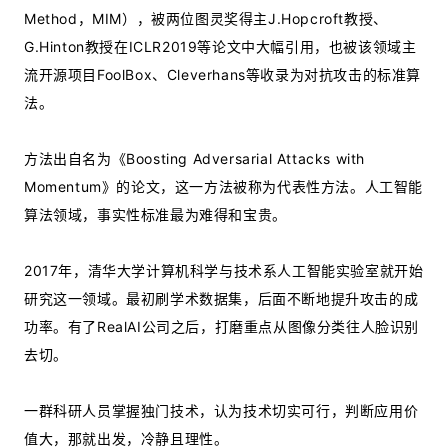
Method，MIM），被两位图灵奖得主J.Hopcroft教授、
G.Hinton教授在ICLR2019等论文中大幅引用，也被该领域主
流开源项目FoolBox、Cleverhans等收录为对抗攻击的标准算
法。
方法出自名为《Boosting Adversarial Attacks with
Momentum》的论文，这一方法被称为代表性方法。人工智能
算法领域，事实性标准最为难得和宝贵。
2017年，清华大学计算机科学与技术系人工智能实验室就开始
研究这一领域。最初刷学术数据集，后面不断地提升攻击的成
功率。有了RealAI公司之后，打磨重点从图像分类往人脸识别
去切。
一群科研人员掌握独门技术，认为技术切实可行，判断应用价
值大，那就出发，冷静且理性。